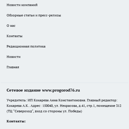
Новости компаний
Обзорные статьи и пресс-релизы
О нас
Контакты
Редакционная политика
Новости
Главная
Сетевое издание www.progorod76.ru
Учредитель: ИП Кокарева Анна Константиновна. Главный редактор:
Кокарева А.К.. Адрес: 150040, ул. Некрасова, д.41, стр.1, помещение 312
(ТЦ "Североход", вход со стороны ул. Победы)
Контакты: