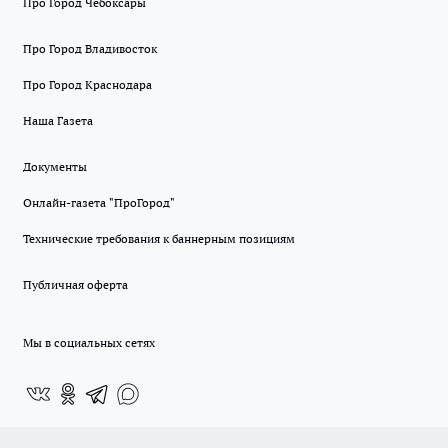
Про Город Чебоксары
Про Город Владивосток
Про Город Краснодара
Наша Газета
Документы
Онлайн-газета "ПроГород"
Технические требования к баннерным позициям
Публичная оферта
Мы в социальных сетях