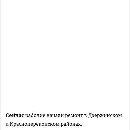
Сейчас
рабочие начали ремонт в Дзержинском
и Красноперекопском районах.