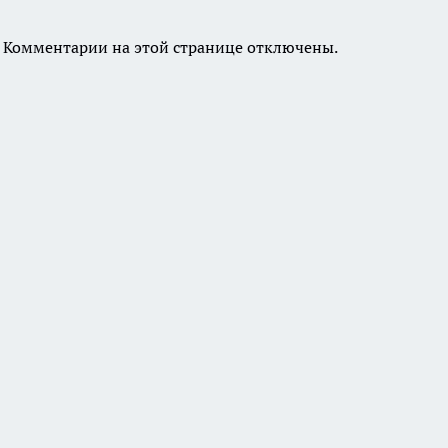
Комментарии на этой странице отключены.