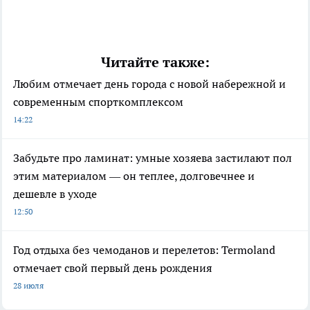
Читайте также:
Любим отмечает день города с новой набережной и
современным спорткомплексом
14:22
Забудьте про ламинат: умные хозяева застилают пол
этим материалом — он теплее, долговечнее и
дешевле в уходе
12:50
Год отдыха без чемоданов и перелетов: Termoland
отмечает свой первый день рождения
28 июля