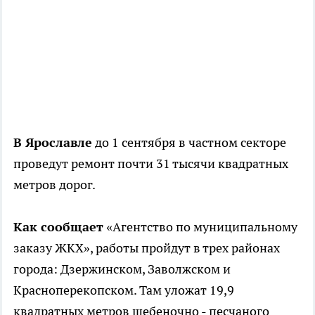
В Ярославле
до 1 сентября в частном секторе
проведут ремонт почти 31 тысячи квадратных
метров дорог.
Как сообщает
«Агентство по муниципальному
заказу ЖКХ», работы пройдут в трех районах
города: Дзержинском, Заволжском и
Красноперекопском. Там уложат 19,9
квадратных метров щебеночно - песчаного