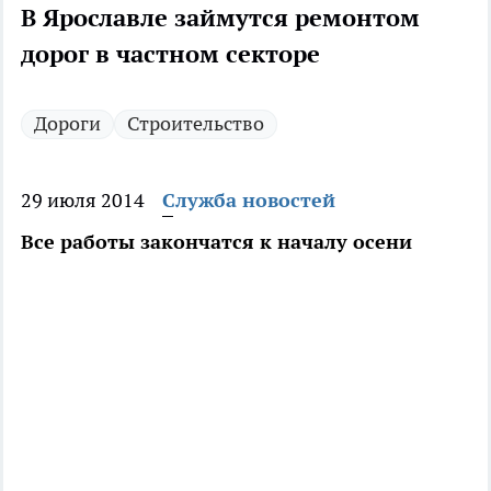
В Ярославле займутся ремонтом
дорог в частном секторе
Дороги
Строительство
29 июля 2014
Служба новостей
Все работы закончатся к началу осени