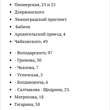
Пионерская, 23 и 25
Дзержинского
Ленинградский проспект
Бабича
Архангельский проезд, 4
Чайковского, 49
- Володарского, 97
- Громова, 30
- Чкалова, 7
- Угличская, 3
- Богдановича, 6
- Салтыкова - Щедрина, 23.
Матросова, 18
Гагарина, 38