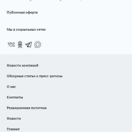
Публичная оферта
Мы в социальных сетях
Новости компаний
Обзорные статьи и пресс-релизы
О нас
Контакты
Редакционная политика
Новости
Главная