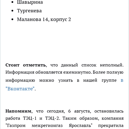
Шавырина
Тургенева
Маланова 14, корпус 2
Стоит отметить
, что данный список неполный.
Информация обновляется ежеминутно. Более полную
в
информацию можно узнать в нашей группе
"Вконтакте"
.
Напомним
, что сегодня, 6 августа, остановилась
работа ТЭЦ-1 и ТЭЦ-2. Таким образом, компания
"Газпром межрегионгаз Ярославль" прекратила