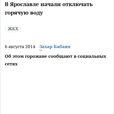
В Ярославле начали отключать
горячую воду
ЖКХ
6 августа 2014
Захар Бабаян
Об этом горожане сообщают в социальных
сетях