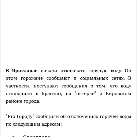
В Ярославле
начали отключать горячую воду. Об
этом горожане сообщают в социальных сетях. В
частности, поступают сообщения о том, что воду
отключили в Брагино, на "пятерке" и Кировском
районе города.
"Pro Городу" сообщили об отключениях горячей воды
по следующим адресам: