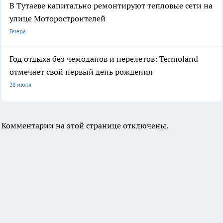
В Тутаеве капитально ремонтируют тепловые сети на
улице Моторостроителей
Вчера
Год отдыха без чемоданов и перелетов: Termoland
отмечает свой первый день рождения
28 июля
Комментарии на этой странице отключены.