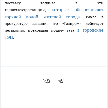
поставку топлива в эти
которые обеспечивают
теплоэлектростанции,
горячей водой жителей города
. Ранее в
прокуратуре заявили, что «Газпром» действует
в городские
незаконно, прекращая подачу газа
ТЭЦ
.