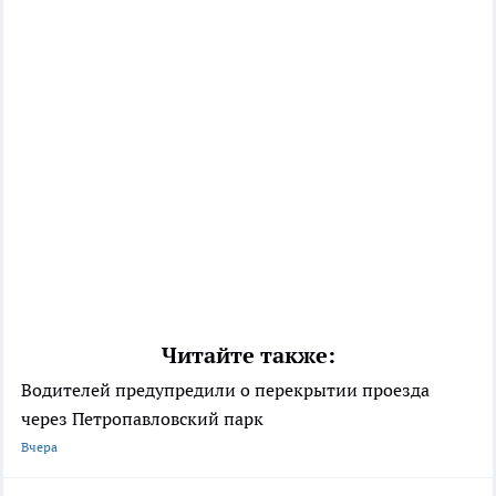
Читайте также:
Водителей предупредили о перекрытии проезда
через Петропавловский парк
Вчера