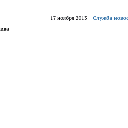
17 ноября 2013
Служба ново
сква