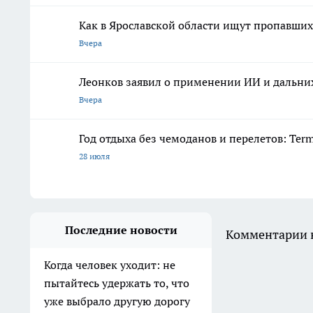
Как в Ярославской области ищут пропавших 
Вчера
Леонков заявил о применении ИИ и дальних
Вчера
Год отдыха без чемоданов и перелетов: Ter
28 июля
Последние новости
Комментарии н
Когда человек уходит: не
пытайтесь удержать то, что
уже выбрало другую дорогу