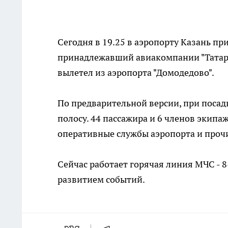
Сегодня в 19.25 в аэропорту Казань пр
принадлежавший авиакомпании "Татарст
вылетел из аэропорта "Домодедово".
По предварительной версии, при посад
полосу. 44 пассажира и 6 членов экипа
оперативные службы аэропорта и прочи
Сейчас работает горячая линия МЧС - 8
развитием событий.