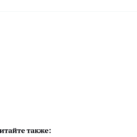
итайте также: