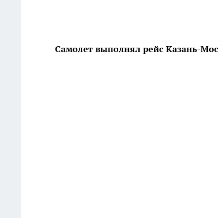
Самолет выполнял рейс Казань-Мо