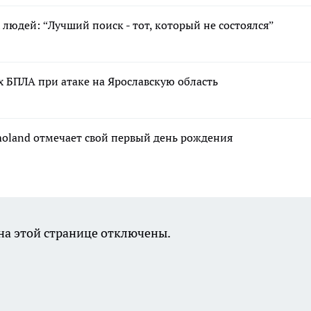
людей: “Лучший поиск - тот, который не состоялся”
 БПЛА при атаке на Ярославскую область
moland отмечает свой первый день рождения
а этой странице отключены.