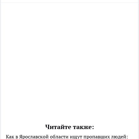
Читайте также:
Как в Ярославской области ищут пропавших людей: