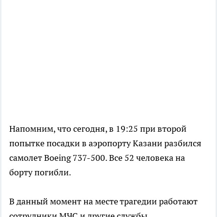
Напомним, что сегодня, в 19:25 при второй
попытке посадки в аэропорту Казани разбился
самолет Boeing 737-500. Все 52 человека на
борту погибли.
В данный момент на месте трагедии работают
сотрудники МЧС и другие службы.