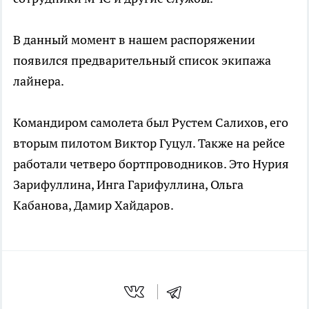
В данный момент в нашем распоряжении
появился предварительный список экипажа
лайнера.
Командиром самолета был Рустем Салихов, его
вторым пилотом Виктор Гуцул. Также на рейсе
работали четверо бортпроводников. Это Нурия
Зарифуллина, Инга Гарифуллина, Ольга
Кабанова, Дамир Хайдаров.