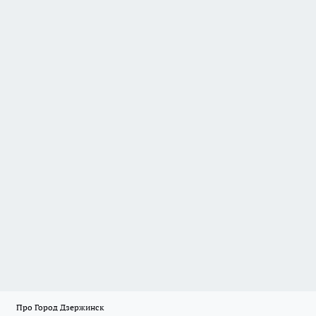
Про Город Дзержинск