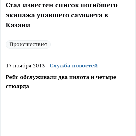
Стал известен список погибшего
экипажа упавшего самолета в
Казани
Происшествия
17 ноября 2013
Служба новостей
Рейс обслуживали два пилота и четыре
стюарда