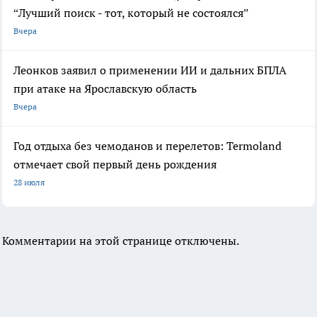
“Лучший поиск - тот, который не состоялся”
Вчера
Леонков заявил о применении ИИ и дальних БПЛА
при атаке на Ярославскую область
Вчера
Год отдыха без чемоданов и перелетов: Termoland
отмечает свой первый день рождения
28 июля
Комментарии на этой странице отключены.