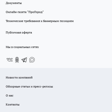
Документы
Онлайн-газета "ПроГород"
Технические требования к баннерным позициям
Публичная оферта
Мы в социальных сетях
Новости компаний
Обзорные статьи и пресс-релизы
О нас
Контакты