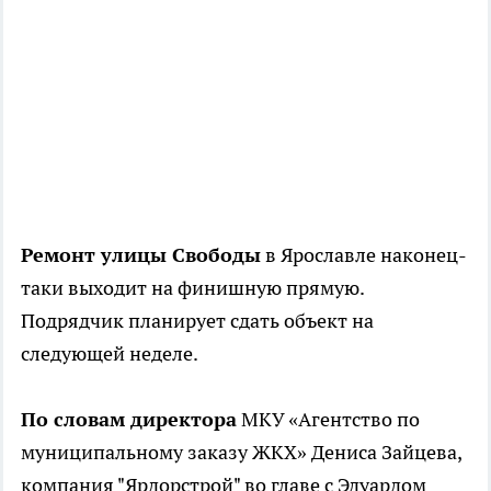
Ремонт улицы Свободы
в Ярославле наконец-
таки выходит на финишную прямую.
Подрядчик планирует сдать объект на
следующей неделе.
По словам директора
МКУ «Агентство по
муниципальному заказу ЖКХ» Дениса Зайцева,
компания "Ярдорстрой" во главе с Эдуардом