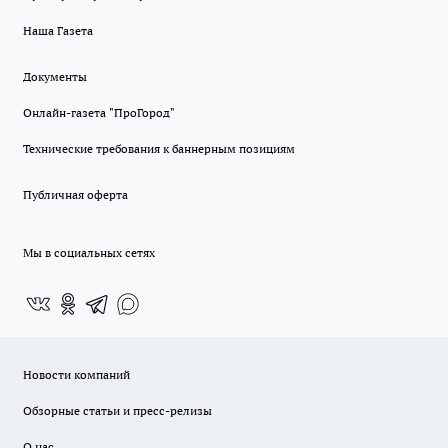
Наша Газета
Документы
Онлайн-газета "ПроГород"
Технические требования к баннерным позициям
Публичная оферта
Мы в социальных сетях
Новости компаний
Обзорные статьи и пресс-релизы
О нас