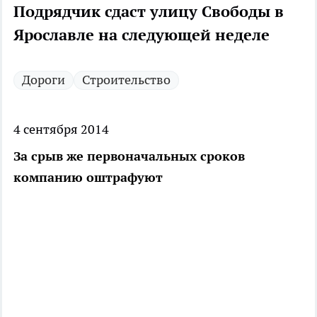
Подрядчик сдаст улицу Свободы в
Ярославле на следующей неделе
Дороги
Строительство
4 сентября 2014
За срыв же первоначальных сроков
компанию оштрафуют