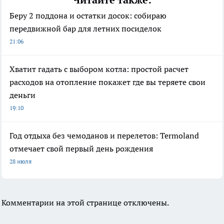
Читайте также:
Беру 2 поддона и остатки досок: собираю
передвижной бар для летних посиделок
21:06
Хватит гадать с выбором котла: простой расчет
расходов на отопление покажет где вы теряете свои
деньги
19:10
Год отдыха без чемоданов и перелетов: Termoland
отмечает свой первый день рождения
28 июля
Комментарии на этой странице отключены.