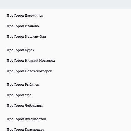
Про Город Дзержинск
Про Город Иваново
Про Город Йошкар-Ола
Про Город Курск
Про Город Нижний Новгород
Про Город Новочебоксарск
Про Город Рыбинск
Про Город Уфа
Про Город Чебоксары
Про Город Владивосток
Про Город Краснодара