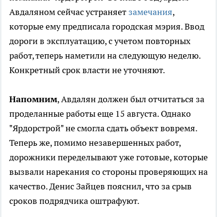
Авдаляном сейчас устраняет
замечания
,
которые ему предписала городская мэрия. Ввод
дороги в эксплуатацию, с учетом повторных
работ, теперь наметили на следующую неделю.
Конкретный срок власти не уточняют.
Напомним
, Авдалян должен был отчитаться за
проделанные работы еще 15 августа. Однако
"Ярдорстрой" не смогла сдать объект вовремя.
Теперь же, помимо незавершенных работ,
дорожники переделывают уже готовые, которые
вызвали нарекания со стороны проверяющих на
качество. Денис Зайцев пояснил, что за срыв
сроков подрядчика оштрафуют.