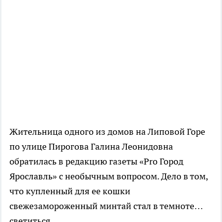
Жительница одного из домов на Липовой Горе
по улице Пирогова Галина Леонидовна
обратилась в редакцию газеты «Pro Город
Ярославль» с необычным вопросом. Дело в том,
что купленный для ее кошки
свежезамороженный минтай стал в темноте…
светиться.