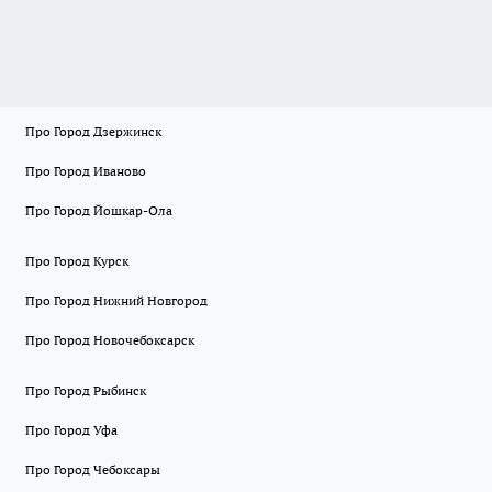
Про Город Дзержинск
Про Город Иваново
Про Город Йошкар-Ола
Про Город Курск
Про Город Нижний Новгород
Про Город Новочебоксарск
Про Город Рыбинск
Про Город Уфа
Про Город Чебоксары