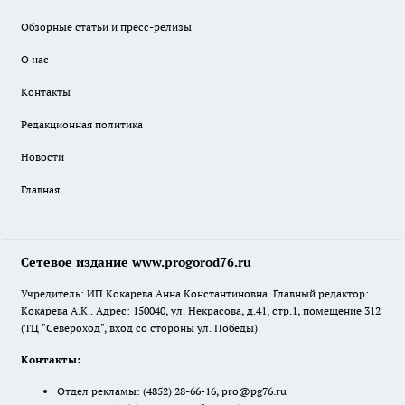
Обзорные статьи и пресс-релизы
О нас
Контакты
Редакционная политика
Новости
Главная
Сетевое издание www.progorod76.ru
Учредитель: ИП Кокарева Анна Константиновна. Главный редактор:
Кокарева А.К.. Адрес: 150040, ул. Некрасова, д.41, стр.1, помещение 312
(ТЦ "Североход", вход со стороны ул. Победы)
Контакты:
Отдел рекламы:
(4852) 28-66-16
,
pro@pg76.ru