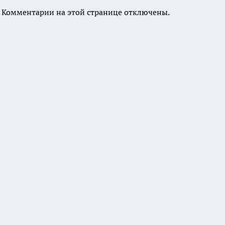
Комментарии на этой странице отключены.