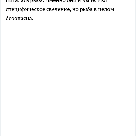
специфическое свечение, но рыба в целом
безопасна.