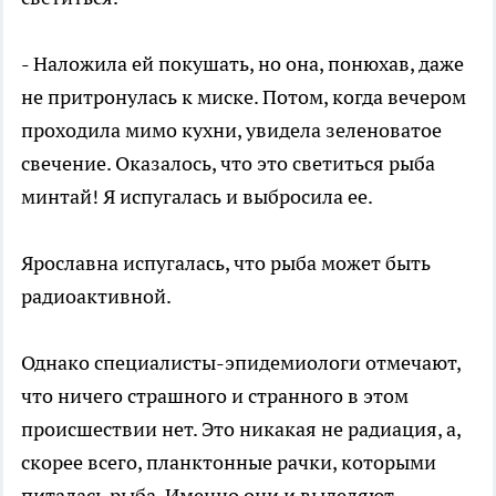
- Наложила ей покушать, но она, понюхав, даже
не притронулась к миске. Потом, когда вечером
проходила мимо кухни, увидела зеленоватое
свечение. Оказалось, что это светиться рыба
минтай! Я испугалась и выбросила ее.
Ярославна испугалась, что рыба может быть
радиоактивной.
Однако специалисты-эпидемиологи отмечают,
что ничего страшного и странного в этом
происшествии нет. Это никакая не радиация, а,
скорее всего, планктонные рачки, которыми
питалась рыба. Именно они и выделяют