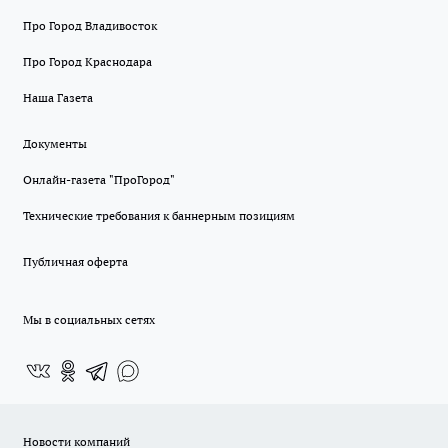
Про Город Владивосток
Про Город Краснодара
Наша Газета
Документы
Онлайн-газета "ПроГород"
Технические требования к баннерным позициям
Публичная оферта
Мы в социальных сетях
Новости компаний