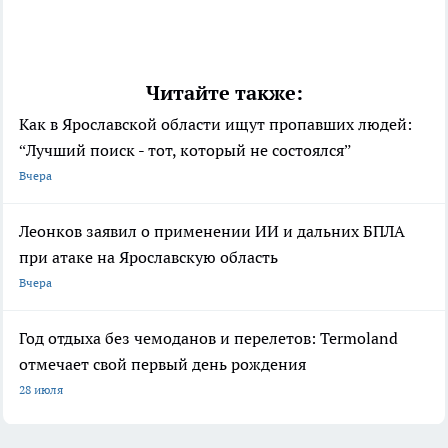
Читайте также:
Как в Ярославской области ищут пропавших людей:
“Лучший поиск - тот, который не состоялся”
Вчера
Леонков заявил о применении ИИ и дальних БПЛА
при атаке на Ярославскую область
Вчера
Год отдыха без чемоданов и перелетов: Termoland
отмечает свой первый день рождения
28 июля