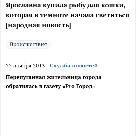
Ярославна купила рыбу для кошки,
которая в темноте начала светиться
[народная новость]
Происшествия
25 ноября 2013
Служба новостей
Перепуганная жительница города
обратилась в газету «Pro Город»