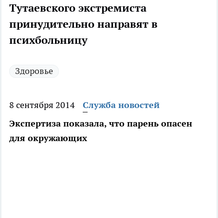
Тутаевского экстремиста
принудительно направят в
психбольницу
Здоровье
8 сентября 2014
Служба новостей
Экспертиза показала, что парень опасен
для окружающих