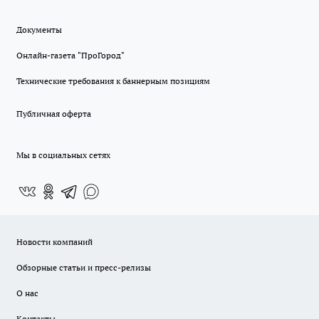
Документы
Онлайн-газета "ПроГород"
Технические требования к баннерным позициям
Публичная оферта
Мы в социальных сетях
Новости компаний
Обзорные статьи и пресс-релизы
О нас
Контакты