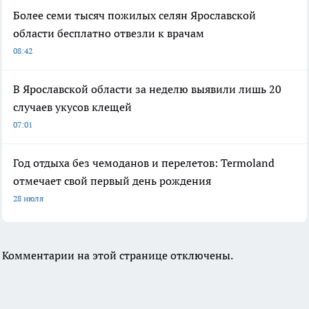
Более семи тысяч пожилых селян Ярославской
области бесплатно отвезли к врачам
08:42
В Ярославской области за неделю выявили лишь 20
случаев укусов клещей
07:01
Год отдыха без чемоданов и перелетов: Termoland
отмечает свой первый день рождения
28 июля
Комментарии на этой странице отключены.