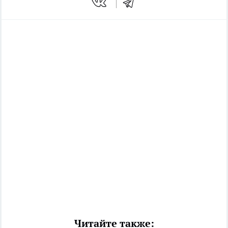
Читайте также: