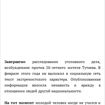
Завершено
расследование уголовного дела,
возбужденное против 20-летнего жителя Тутаева. В
феврале этого года он выложил в социальную сеть
текст экстремистского характера. Опубликованная
информация вносила ненависть и вражду в
отношении людей другой национальности.
На тот момент
молодой человек нигде не учился и