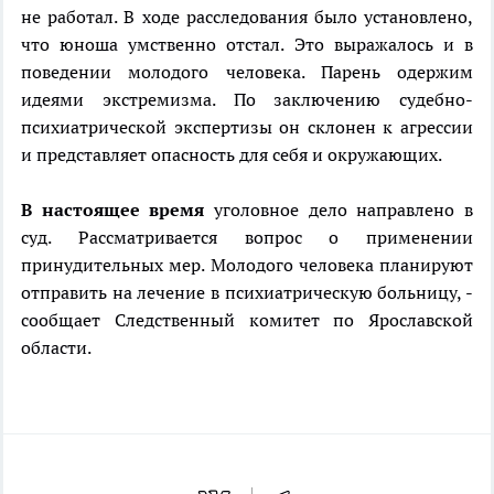
не работал. В ходе расследования было установлено,
что юноша умственно отстал. Это выражалось и в
поведении молодого человека. Парень одержим
идеями экстремизма. По заключению судебно-
психиатрической экспертизы он склонен к агрессии
и представляет опасность для себя и окружающих.
В настоящее время
уголовное дело направлено в
суд. Рассматривается вопрос о применении
принудительных мер. Молодого человека планируют
отправить на лечение в психиатрическую больницу, -
сообщает Следственный комитет по Ярославской
области.