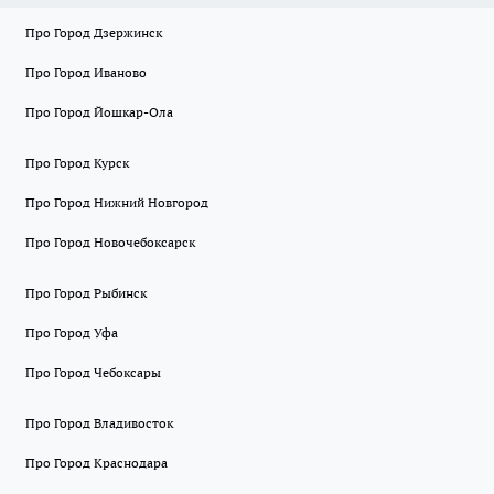
Про Город Дзержинск
Про Город Иваново
Про Город Йошкар-Ола
Про Город Курск
Про Город Нижний Новгород
Про Город Новочебоксарск
Про Город Рыбинск
Про Город Уфа
Про Город Чебоксары
Про Город Владивосток
Про Город Краснодара