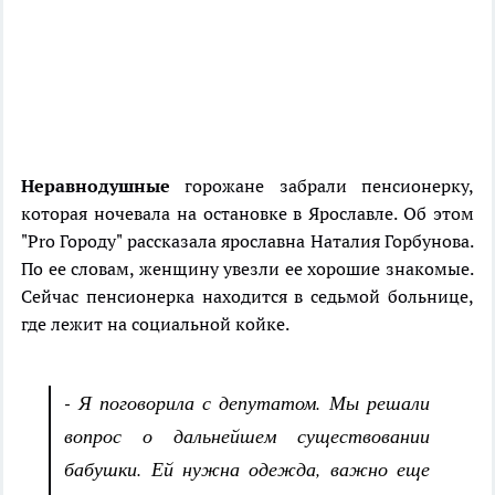
Неравнодушные
горожане забрали пенсионерку,
которая ночевала на остановке в Ярославле. Об этом
"Pro Городу" рассказала ярославна Наталия Горбунова.
По ее словам, женщину увезли ее хорошие знакомые.
Сейчас пенсионерка находится в седьмой больнице,
где лежит на социальной койке.
- Я поговорила с депутатом. Мы решали
вопрос о дальнейшем существовании
бабушки. Ей нужна одежда, важно еще