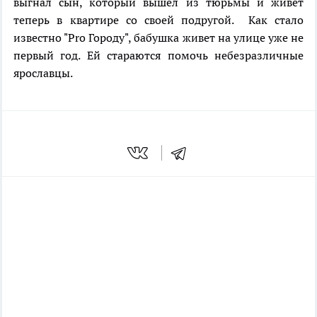
выгнал сын, который вышел из тюрьмы и живет
теперь в квартире со своей подругой. Как стало
известно "Pro Городу", бабушка живет на улице уже не
первый год. Ей стараются помочь небезразличные
ярославцы.