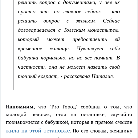
решить вопрос с документами, у нее их
просто нет, но главное сейчас - это
решить вопрос с жильем. Сейчас
договариваемся с Толгским монастырем,
который может предоставить ей
временное жилище. Чувствует себя
бабушка нормально, но не все помнит. В
частности, она не может назвать свой
точный возраст, - рассказала Наталия.
Напомним
, что "Pro Город" сообщал о том, что
молодой человек, стоя на остановке, случайно
познакомился с бабушкой, которая в прямом смысле
жила на этой остановке
. По его словам, женщину