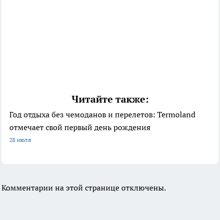
Читайте также:
Год отдыха без чемоданов и перелетов: Termoland
отмечает свой первый день рождения
28 июля
Комментарии на этой странице отключены.