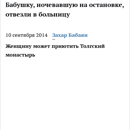
Бабушку, ночевавшую на остановке,
отвезли в больницу
10 сентября 2014
Захар Бабаян
Женщину может приютить Толгский
монастырь