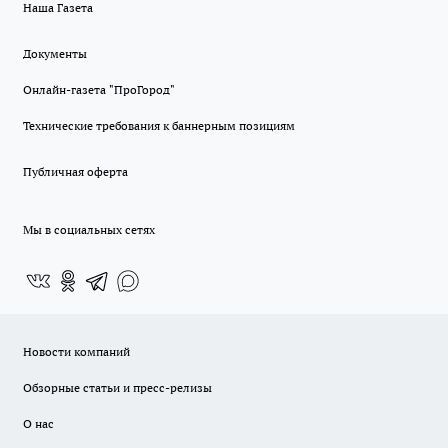
Наша Газета
Документы
Онлайн-газета "ПроГород"
Технические требования к баннерным позициям
Публичная оферта
Мы в социальных сетях
Новости компаний
Обзорные статьи и пресс-релизы
О нас