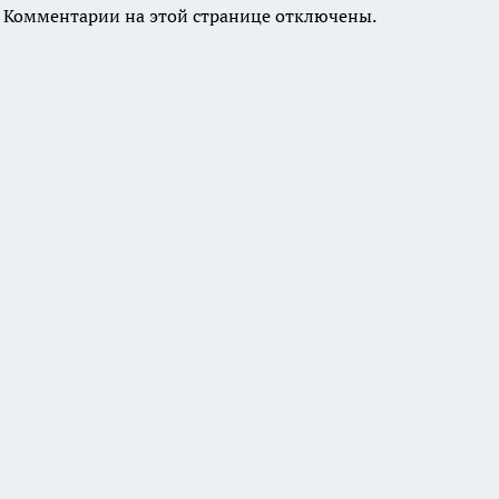
Комментарии на этой странице отключены.