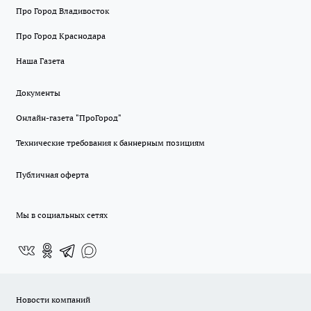
Про Город Владивосток
Про Город Краснодара
Наша Газета
Документы
Онлайн-газета "ПроГород"
Технические требования к баннерным позициям
Публичная оферта
Мы в социальных сетях
Новости компаний