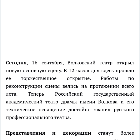
Сегодня
, 16 сентября, Волковский театр открыл
новую основную сцену. В 12 часов дня здесь прошло
ее торжественное открытие. Работы по
реконструкции сцены велись на протяжении всего
лета. Теперь Российский государственный
академический театр драмы имени Волкова и его
техническое оснащение достойно звания русского
профессионального театра.
Представления и декорации
станут более