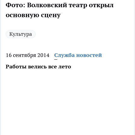
Фото: Волковский театр открыл
основную сцену
Культура
16 сентября 2014
Служба новостей
Работы велись все лето