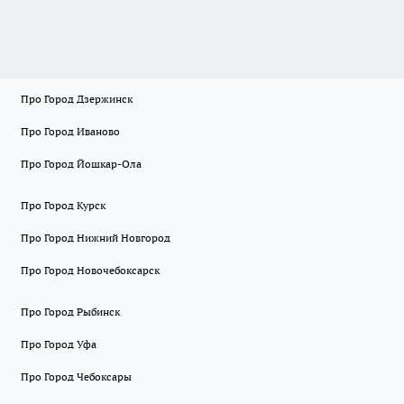
Про Город Дзержинск
Про Город Иваново
Про Город Йошкар-Ола
Про Город Курск
Про Город Нижний Новгород
Про Город Новочебоксарск
Про Город Рыбинск
Про Город Уфа
Про Город Чебоксары