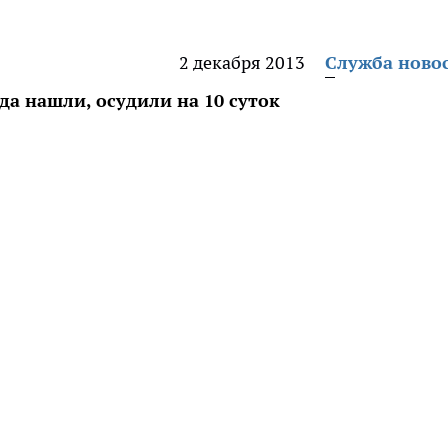
2 декабря 2013
Служба ново
да нашли, осудили на 10 суток