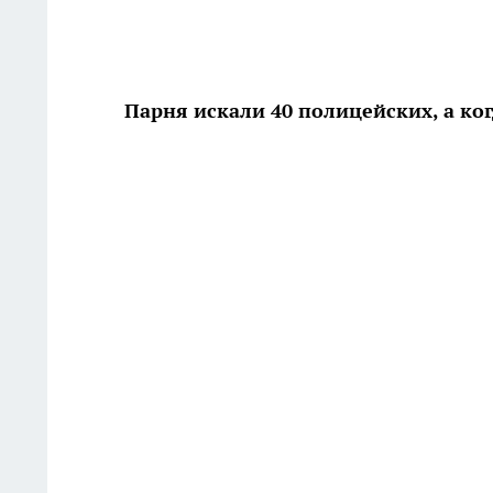
Парня искали 40 полицейских, а ког