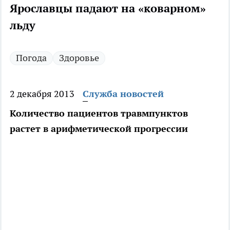
Ярославцы падают на «коварном»
льду
Погода
Здоровье
2 декабря 2013
Служба новостей
Количество пациентов травмпунктов
растет в арифметической прогрессии