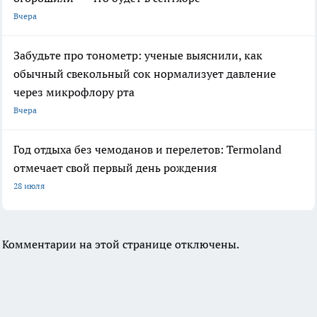
Вчера
Забудьте про тонометр: ученые выяснили, как
обычный свекольный сок нормализует давление
через микрофлору рта
Вчера
Год отдыха без чемоданов и перелетов: Termoland
отмечает свой первый день рождения
28 июля
Комментарии на этой странице отключены.