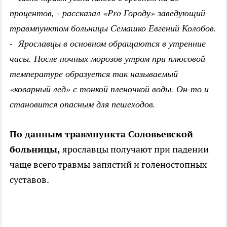
процентов, - рассказал «Pro Городу» заведующий
травмпунктом больницы Семашко Евгений Колобов.
- Ярославцы в основном обращаются в утренние
часы. После ночных морозов утром при плюсовой
температуре образуется так называемый
«коварный лед» с тонкой пленочкой воды. Он-то и
становится опасным для пешеходов.
По данным травмпункта Соловьевской
больницы,
ярославцы получают при падении
чаще всего травмы запястий и голеностопных
суставов.