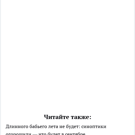
Читайте также:
Длинного бабьего лета не будет: синоптики
огорошили — что будет в сентябре