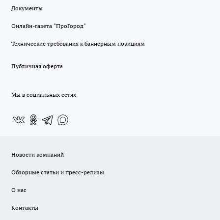
Документы
Онлайн-газета "ПроГород"
Технические требования к баннерным позициям
Публичная оферта
Мы в социальных сетях
Новости компаний
Обзорные статьи и пресс-релизы
О нас
Контакты