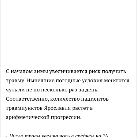
С началом зимы увеличивается риск получить
травму. Нынешние погодные условия меняются
чуть ли не по несколько раз за день.
Соответственно, количество пациентов
травмпунктов Ярославля растет в
арифметической прогрессии.
- Число травм увеличилось в среднем на 20