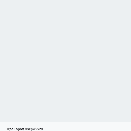
Про Город Дзержинск