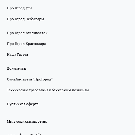
Про Город Уфа
Про Город Чебоксары
Про Город Владивосток
Про Город Краснодара
Наша Газета
Документы
Онлайн-газета "ПроГород"
Технические требования к баннерным позициям
Публичная оферта
Мы в социальных сетях