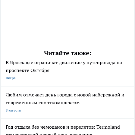
Читайте также:
В Ярославле ограничат движение у путепровода на
проспекте Октября
Вчера
Любим отмечает день города с новой набережной и
современным спорткомплексом
8 августа
Год отдыха без чемоданов и перелетов: Termoland
отмечает свой первый день рождения