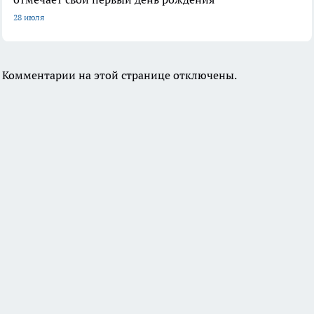
28 июля
Комментарии на этой странице отключены.