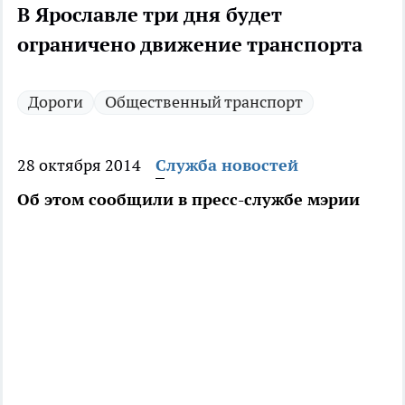
В Ярославле три дня будет
ограничено движение транспорта
Дороги
Общественный транспорт
28 октября 2014
Служба новостей
Об этом сообщили в пресс-службе мэрии