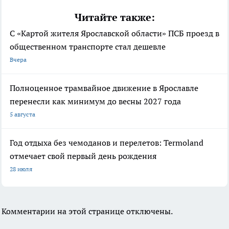
Читайте также:
С «Картой жителя Ярославской области» ПСБ проезд в
общественном транспорте стал дешевле
Вчера
Полноценное трамвайное движение в Ярославле
перенесли как минимум до весны 2027 года
5 августа
Год отдыха без чемоданов и перелетов: Termoland
отмечает свой первый день рождения
28 июля
Комментарии на этой странице отключены.