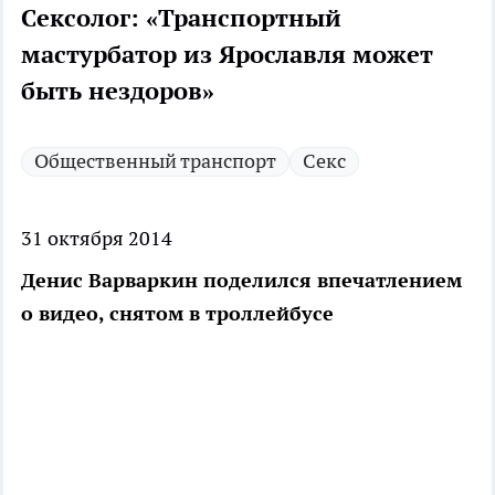
Сексолог: «Транспортный
мастурбатор из Ярославля может
быть нездоров»
Общественный транспорт
Секс
31 октября 2014
Денис Варваркин поделился впечатлением
о видео, снятом в троллейбусе