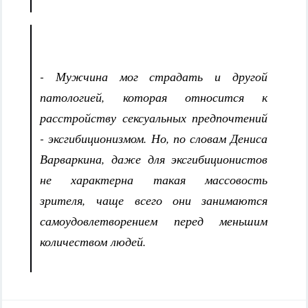
- Мужчина мог страдать и другой
патологией, которая относится к
расстройству сексуальных предпочтений
- эксгибиционизмом. Но, по словам Дениса
Варваркина, даже для эксгибиционистов
не характерна такая массовость
зрителя, чаще всего они занимаются
самоудовлетворением перед меньшим
количеством людей.