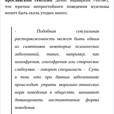
Ярославский сексолог
Денис Варваркин считает,
что причин непристойного поведения мужчины
может быть сколь угодно много.
- Подобная сексуальная
расторможенность может быть одним
из симптомов некоторых психических
заболеваний, таких, например, как
шизофрения, олигофрения или старческое
слабоумие, - говорит специалист. - Суть
в том, что при данных заболеваниях
происходит утрата морально-этических
норм поведения в обществе, начинают
доминировать инстинктивные формы
поведения.