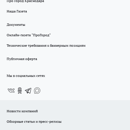
Про Город Краснодара
Наша Газета
Документы
Онлайн-газета "ПроГород"
Технические требования к баннерным позициям
Публичная оферта
Мы в социальных сетях
Новости компаний
Обзорные статьи и пресс-релизы