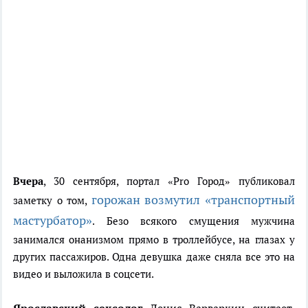
Вчера
, 30 сентября, портал «Pro Город» публиковал
горожан возмутил «транспортный
заметку о том,
мастурбатор»
. Безо всякого смущения мужчина
занимался онанизмом прямо в троллейбусе, на глазах у
других пассажиров. Одна девушка даже сняла все это на
видео и выложила в соцсети.