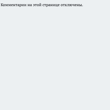
Комментарии на этой странице отключены.