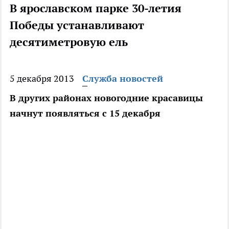
В ярославском парке 30-летия
Победы устанавливают
десятиметровую ель
5 декабря 2013
Служба новостей
В других районах новогодние красавицы
начнут появляться с 15 декабря