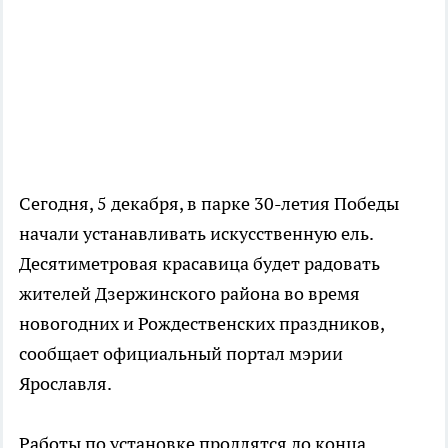
Сегодня, 5 декабря, в парке 30-летия Победы
начали устанавливать искусственную ель.
Десятиметровая красавица будет радовать
жителей Дзержинского района во время
новогодних и Рождественских праздников,
сообщает официальный портал мэрии
Ярославля.
Работы по установке продлятся до конца