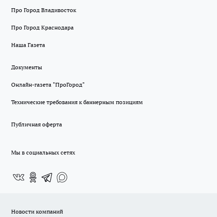
Про Город Владивосток
Про Город Краснодара
Наша Газета
Документы
Онлайн-газета "ПроГород"
Технические требования к баннерным позициям
Публичная оферта
Мы в социальных сетях
Новости компаний