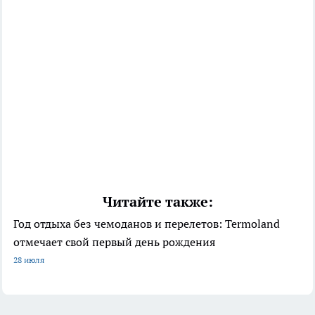
Читайте также:
Год отдыха без чемоданов и перелетов: Termoland
отмечает свой первый день рождения
28 июля