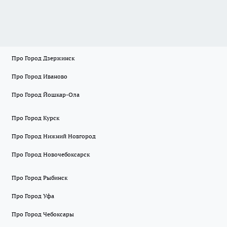
Про Город Дзержинск
Про Город Иваново
Про Город Йошкар-Ола
Про Город Курск
Про Город Нижний Новгород
Про Город Новочебоксарск
Про Город Рыбинск
Про Город Уфа
Про Город Чебоксары