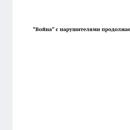
"Война" с нарушителями продолжа