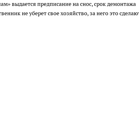
лам» выдается предписание на снос, срок демонтажа
твенник не уберет свое хозяйство, за него это сделаю