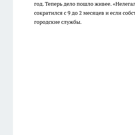
год. Теперь дело пошло живее. «Нелега
сократился с 9 до 2 месяцев и если собс
городские службы.