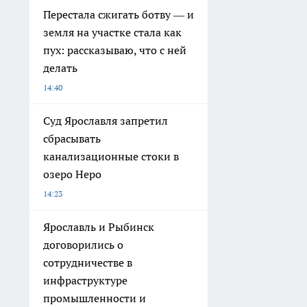
Перестала сжигать ботву — и
земля на участке стала как
пух: рассказываю, что с ней
делать
14:40
Суд Ярославля запретил
сбрасывать
канализационные стоки в
озеро Неро
14:23
Ярославль и Рыбинск
договорились о
сотрудничестве в
инфраструктуре
промышленности и