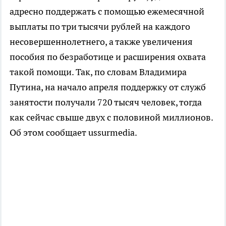
адресно поддержать с помощью ежемесячной
выплаты по три тысячи рублей на каждого
несовершеннолетнего, а также увеличения
пособия по безработице и расширения охвата
такой помощи. Так, по словам Владимира
Путина, на начало апреля поддержку от служб
занятости получали 720 тысяч человек, тогда
как сейчас свыше двух с половиной миллионов.
Об этом сообщает ussurmedia.