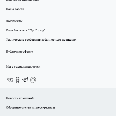
Наша Газета
Документы
Онлайн-газета "ПроГород"
Технические требования к баннерным позициям
Публичная оферта
Мы в социальных сетях
Новости компаний
Обзорные статьи и пресс-релизы