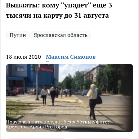
Выплаты: кому "упадет" еще 3
тысячи на карту до 31 августа
Путин
Ярославская область
18 июля 2020
Максим Симонов
Новую выплату получат безработные/фото:
Кремлин, Архив Pro Город