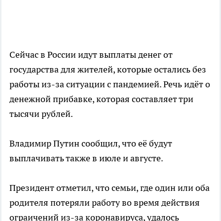
Сейчас в России идут выплаты денег от
государства для жителей, которые остались без
работы из-за ситуации с пандемией. Речь идёт о
денежной прибавке, которая составляет три
тысячи рублей.
Владимир Путин сообщил, что её будут
выплачивать также в июле и августе.
Президент отметил, что семьи, где один или оба
родителя потеряли работу во время действия
ограичений из-за коронавируса, удалось