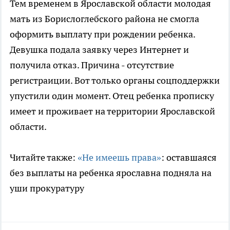
Тем временем в Ярославской области молодая
мать из Борислоглебского района не смогла
оформить выплату при рождении ребенка.
Девушка подала заявку через Интернет и
получила отказ. Причина - отсутствие
регистраиции. Вот только органы соцподдержки
упустили один момент. Отец ребенка прописку
имеет и проживает на территории Ярославской
области.
Читайте также:
«Не имеешь права»
: оставшаяся
без выплаты на ребенка ярославна подняла на
уши прокуратуру