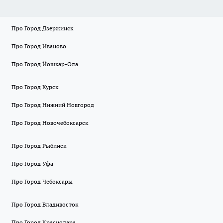
Про Город Дзержинск
Про Город Иваново
Про Город Йошкар-Ола
Про Город Курск
Про Город Нижний Новгород
Про Город Новочебоксарск
Про Город Рыбинск
Про Город Уфа
Про Город Чебоксары
Про Город Владивосток
Про Город Краснодара