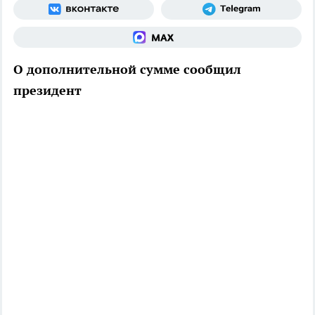
О дополнительной сумме сообщил
президент