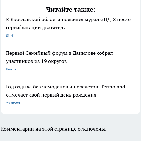
Читайте также:
В Ярославской области появился мурал с ПД-8 после
сертификации двигателя
01:41
Первый Семейный форум в Данилове собрал
участников из 19 округов
Вчера
Год отдыха без чемоданов и перелетов: Termoland
отмечает свой первый день рождения
28 июля
Комментарии на этой странице отключены.