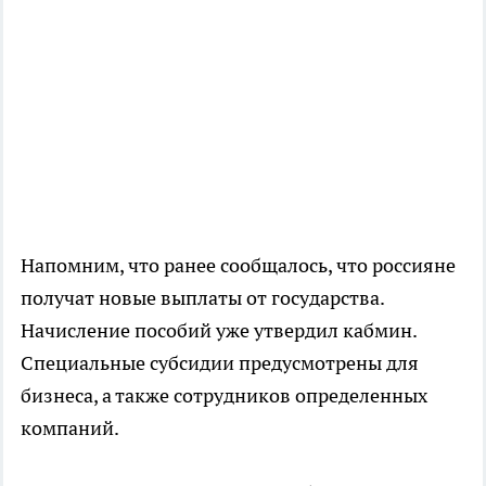
Напомним, что ранее сообщалось, что россияне
получат новые выплаты от государства.
Начисление пособий уже утвердил кабмин.
Специальные субсидии предусмотрены для
бизнеса, а также сотрудников определенных
компаний.