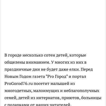
В городе несколько сотен детей, которые
общелены вниманием. У многих из них в
праздничные дни не будет даже елки. Перед
Новым Годом газета "Pro Город" и портал
ProGorod76.ru посетит малышей из
многодетных, малоимущих и неблагополучных
семей, детей из интернатов, приютов, больницы
с подарками от наших читателей.