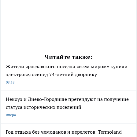
Читайте также:
Жители ярославского поселка «всем миром» купили
электровелосипед 74-летний дворнику
08:18
Некоуз и Диево-Городище претендуют на получение
статуса исторических поселений
Вчера
Год отдыха без чемоданов и перелетов: Termoland