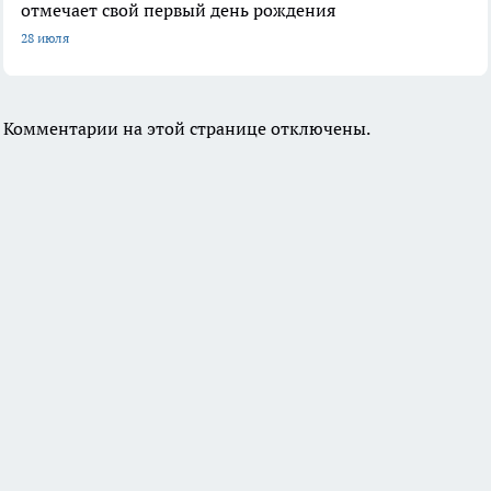
отмечает свой первый день рождения
28 июля
Комментарии на этой странице отключены.