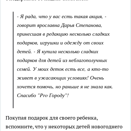
- Я рада, что у вас есть такая акция, -
говорит ярославна Дарья Степанова,
принесшая в редакцию несколько сладких
подарков, игрушки и одежду от своих
детей. - Я купила несколько сладких
подарков для детей из неблагополучных
семей. У моих деток есть все, а кто-то
живет в ужасающих условиях! Очень
хочется помочь, но раньше я не знала как.
Спасибо "Pro Городу"!
Покупая подарок для своего ребенка,
вспомните, что у некоторых детей новогоднего