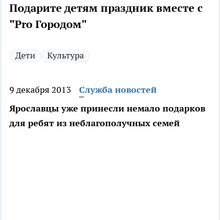
Подарите детям праздник вместе с
"Pro Городом"
Дети
Культура
9 декабря 2013
Служба новостей
Ярославцы уже принесли немало подарков
для ребят из неблагополучных семей