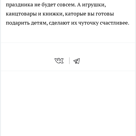
праздника не будет совсем. А игрушки,
канцтовары и книжки, каторые вы готовы
подарить детям, сделают их чуточку счастливее.