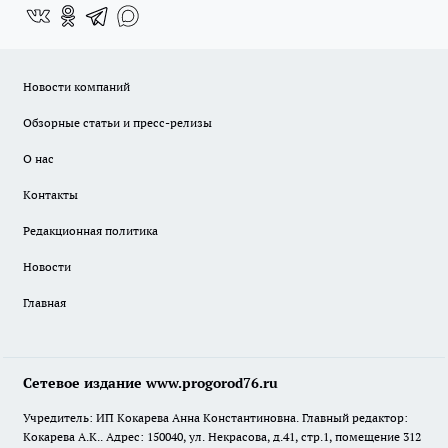
Новости компаний
Обзорные статьи и пресс-релизы
О нас
Контакты
Редакционная политика
Новости
Главная
Сетевое издание www.progorod76.ru
Учредитель: ИП Кокарева Анна Константиновна. Главный редактор:
Кокарева А.К.. Адрес: 150040, ул. Некрасова, д.41, стр.1, помещение 312