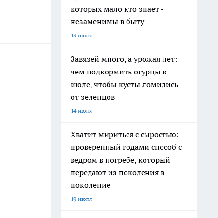
которых мало кто знает -
незаменимы в быту
13 июля
Завязей много, а урожая нет:
чем подкормить огурцы в
июле, чтобы кусты ломились
от зеленцов
14 июля
Хватит мириться с сыростью:
проверенный годами способ с
ведром в погребе, который
передают из поколения в
поколение
19 июля