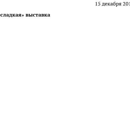
15 декабря 20
«сладкая» выставка