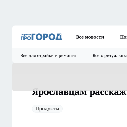
Все новости
Но
Все для стройки и ремонта
Все о ритуальны
Ярославцам расскаж
Продукты