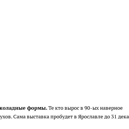
околадные формы.
Те кто вырос в 90-ых наверное
ов. Сама выставка пробудет в Ярославле до 31 дека