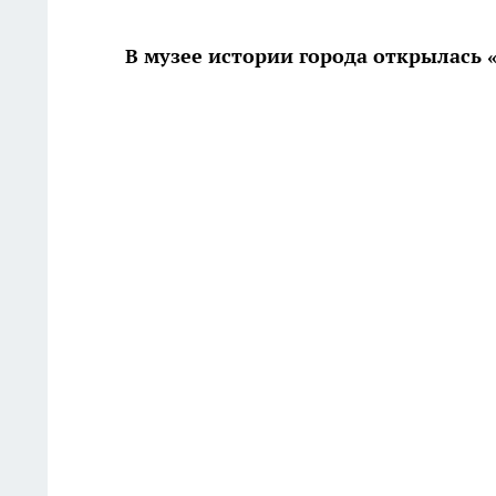
В музее истории города открылась 