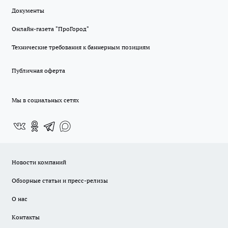
Документы
Онлайн-газета "ПроГород"
Технические требования к баннерным позициям
Публичная оферта
Мы в социальных сетях
Новости компаний
Обзорные статьи и пресс-релизы
О нас
Контакты