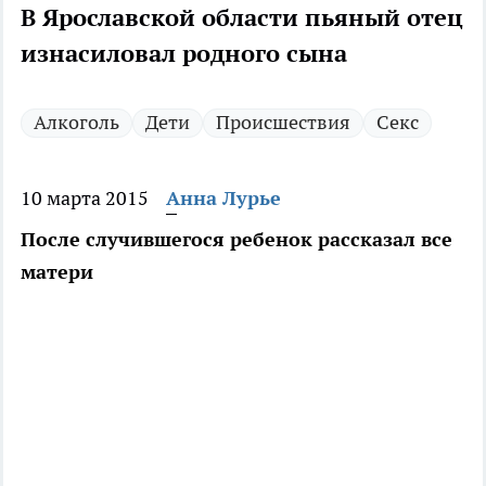
В Ярославской области пьяный отец
изнасиловал родного сына
Алкоголь
Дети
Происшествия
Секс
10 марта 2015
Анна Лурье
После случившегося ребенок рассказал все
матери