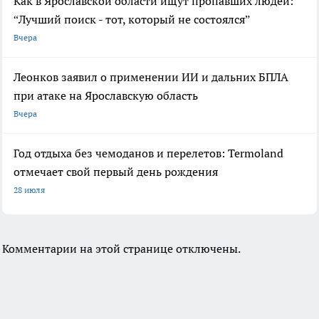
Как в Ярославской области ищут пропавших людей:
“Лучший поиск - тот, который не состоялся”
Вчера
Леонков заявил о применении ИИ и дальних БПЛА
при атаке на Ярославскую область
Вчера
Год отдыха без чемоданов и перелетов: Termoland
отмечает свой первый день рождения
28 июля
Комментарии на этой странице отключены.