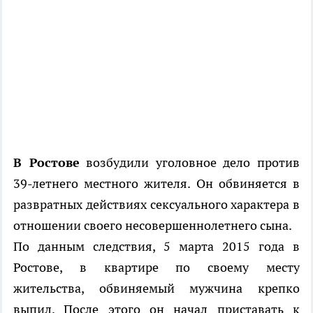
В Ростове
возбудили уголовное дело против
39-летнего местного жителя. Он обвиняется в
развратных действиях сексуального характера в
отношении своего несовершеннолетнего сына.
По данным следствия, 5 марта 2015 года в
Ростове, в квартире по своему месту
жительства, обвиняемый мужчина крепко
выпил. После этого он начал приставать к