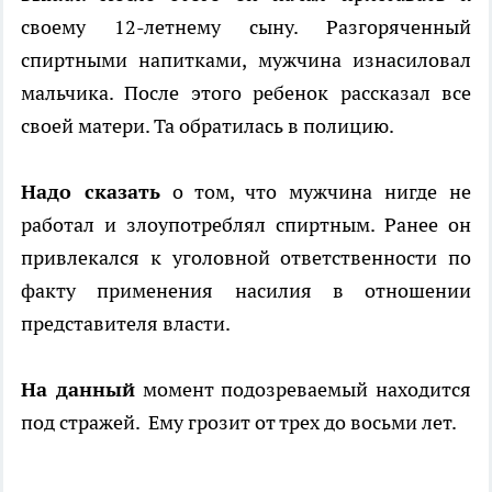
своему 12-летнему сыну. Разгоряченный
спиртными напитками, мужчина изнасиловал
мальчика. После этого ребенок рассказал все
своей матери. Та обратилась в полицию.
Надо сказать
о том, что мужчина нигде не
работал и злоупотреблял спиртным. Ранее он
привлекался к уголовной ответственности по
факту применения насилия в отношении
представителя власти.
На данный
момент подозреваемый находится
под стражей. Ему грозит от трех до восьми лет.