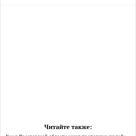
Читайте также: