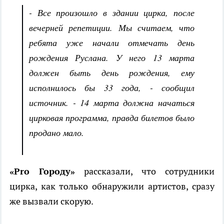
- Все произошло в здании цирка, после
вечерней репетиции. Мы считаем, что
ребята уже начали отмечать день
рождения Руслана. У него 13 марта
должен быть день рождения, ему
исполнилось бы 33 года, - сообщил
источник. - 14 марта должна начаться
цирковая программа, правда билетов было
продано мало.
«Pro Городу»
рассказали, что сотрудники
цирка, как только обнаружили артистов, сразу
же вызвали скорую.