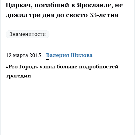
Циркач, погибший в Ярославле, не
дожил три дня до своего 33-летия
Знаменитости
12 марта 2015
Валерия Шилова
«Pro Город» узнал больше подробностей
трагедии