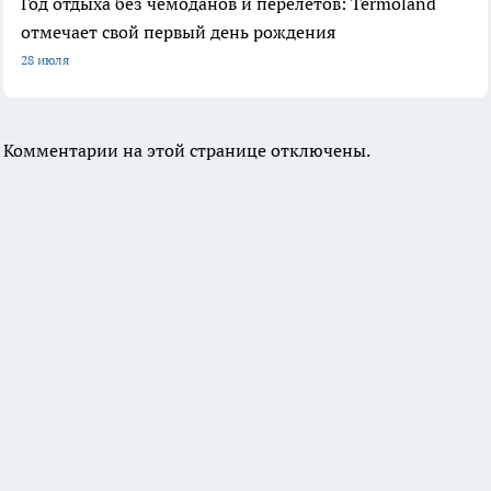
Год отдыха без чемоданов и перелетов: Termoland
отмечает свой первый день рождения
28 июля
Комментарии на этой странице отключены.