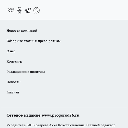
Новости компаний
Обзорные статьи и пресс-релизы
О нас
Контакты
Редакционная политика
Новости
Главная
Сетевое издание www.progorod76.ru
Учредитель: ИП Кокарева Анна Константиновна. Главный редактор: