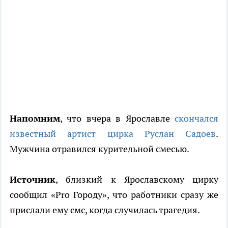
Напомним
, что вчера в Ярославле
скончался
известный артист цирка Руслан Садоев
.
Мужчина отравился курительной смесью.
Источник
, близкий к Ярославскому цирку
сообщил «Pro Городу», что работники сразу же
прислали ему смс, когда случилась трагедия.