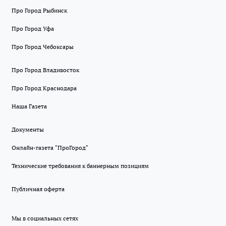
Про Город Рыбинск
Про Город Уфа
Про Город Чебоксары
Про Город Владивосток
Про Город Краснодара
Наша Газета
Документы
Онлайн-газета "ПроГород"
Технические требования к баннерным позициям
Публичная оферта
Мы в социальных сетях