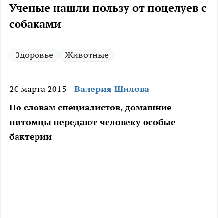
Ученые нашли пользу от поцелуев с
собаками
Здоровье
Животные
20 марта 2015
Валерия Шилова
По словам специалистов, домашние
питомцы передают человеку особые
бактерии