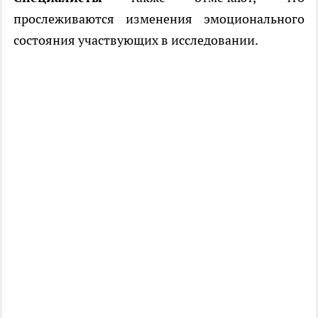
прослеживаются изменения эмоционального
состояния участвующих в исследовании.