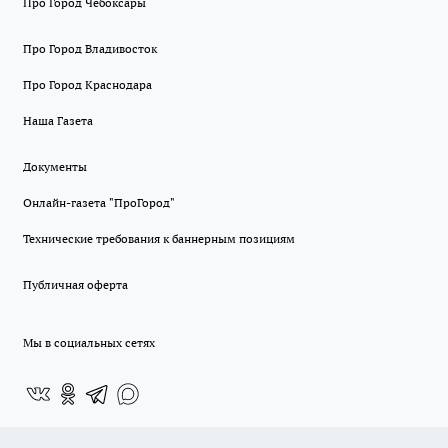
Про Город Чебоксары
Про Город Владивосток
Про Город Краснодара
Наша Газета
Документы
Онлайн-газета "ПроГород"
Технические требования к баннерным позициям
Публичная оферта
Мы в социальных сетях