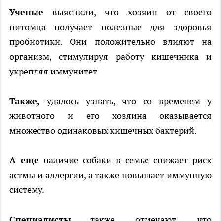
Ученые
выяснили, что хозяин от своего
питомца получает полезные для здоровья
пробиотики. Они положительно влияют на
организм, стимулируя работу кишечника и
укрепляя иммунитет.
Также,
удалось узнать, что со временем у
животного и его хозяина оказывается
множество одинаковых кишечных бактерий.
А еще
наличие собаки в семье снижает риск
астмы и аллергии, а также повышает иммунную
систему.
Специалисты
также отмечают, что