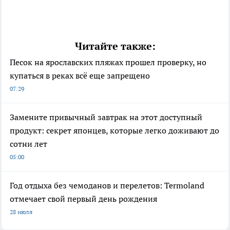
Читайте также:
Песок на ярославских пляжах прошел проверку, но
купаться в реках всё еще запрещено
07:29
Замените привычный завтрак на этот доступный
продукт: секрет японцев, которые легко доживают до
сотни лет
05:00
Год отдыха без чемоданов и перелетов: Termoland
отмечает свой первый день рождения
28 июля