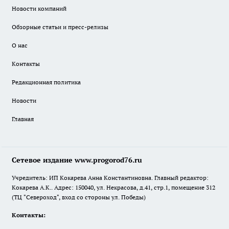
Новости компаний
Обзорные статьи и пресс-релизы
О нас
Контакты
Редакционная политика
Новости
Главная
Сетевое издание www.progorod76.ru
Учредитель: ИП Кокарева Анна Константиновна. Главный редактор:
Кокарева А.К.. Адрес: 150040, ул. Некрасова, д.41, стр.1, помещение 312
(ТЦ "Североход", вход со стороны ул. Победы)
Контакты: