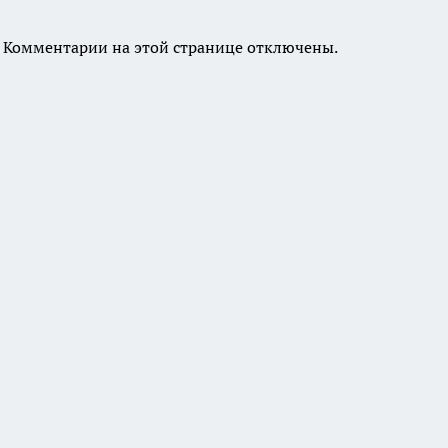
Комментарии на этой странице отключены.