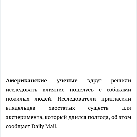
Американские ученые
вдруг решили
исследовать влияние поцелуев с собаками
пожилых людей. Исследователи пригласили
владельцев хвостатых существ для
эксперимента, который длился полгода, об этом
сообщает Daily Mail.