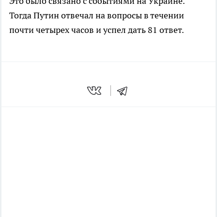
Это было связано с событиями на Украине.
Тогда Путин отвечал на вопросы в течении
почти четырех часов и успел дать 81 ответ.