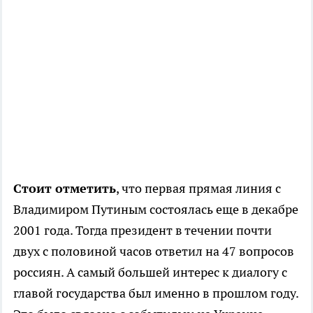
Стоит отметить
, что первая прямая линия с
Владимиром Путиным состоялась еще в декабре
2001 года. Тогда президент в течении почти
двух с половиной часов ответил на 47 вопросов
россиян. А самый большей интерес к диалогу с
главой государства был именно в прошлом году.