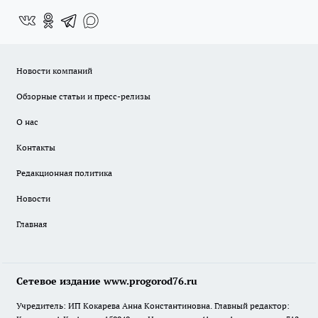
Новости компаний
Обзорные статьи и пресс-релизы
О нас
Контакты
Редакционная политика
Новости
Главная
Сетевое издание www.progorod76.ru
Учредитель: ИП Кокарева Анна Константиновна. Главный редактор: