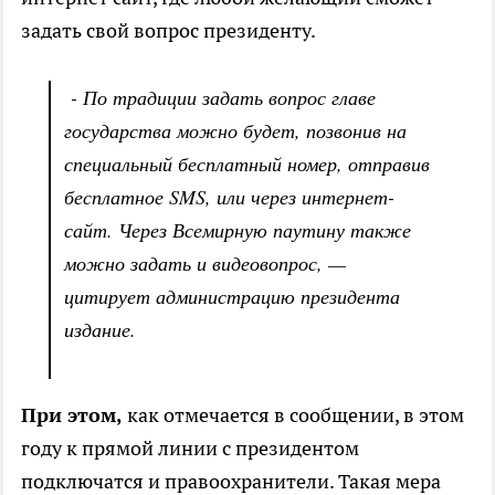
задать свой вопрос президенту.
- По традиции задать вопрос главе
государства можно будет, позвонив на
специальный бесплатный номер, отправив
бесплатное SMS, или через интернет-
сайт. Через Всемирную паутину также
можно задать и видеовопрос, —
цитирует администрацию президента
издание.
При этом,
как отмечается в сообщении, в этом
году к прямой линии с президентом
подключатся и правоохранители. Такая мера