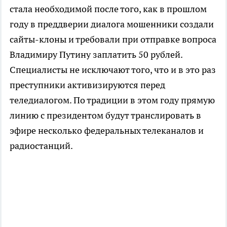
стала необходимой после того, как в прошлом
году в преддверии диалога мошенники создали
сайты-клоны и требовали при отправке вопроса
Владимиру Путину заплатить 50 рублей.
Специалисты не исключают того, что и в это раз
преступники активизируются перед
теледиалогом. По традиции в этом году прямую
линию с президентом будут транслировать в
эфире несколько федеральных телеканалов и
радиостанций.