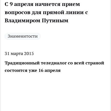
С 9 апреля начнется прием
вопросов для прямой линии с
Владимиром Путиным
Знаменитости
31 марта 2015
Традиционный теледиалог со всей страной
состоится уже 16 апреля