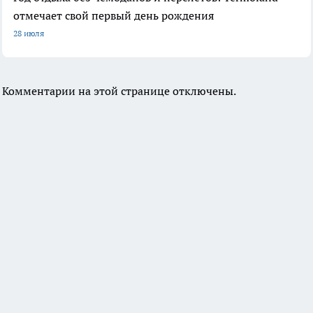
отмечает свой первый день рождения
28 июля
Комментарии на этой странице отключены.