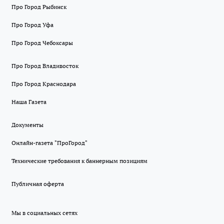
Про Город Рыбинск
Про Город Уфа
Про Город Чебоксары
Про Город Владивосток
Про Город Краснодара
Наша Газета
Документы
Онлайн-газета "ПроГород"
Технические требования к баннерным позициям
Публичная оферта
Мы в социальных сетях