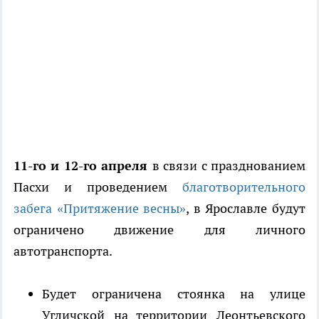
11-го и 12-го апреля
в связи с празднованием
Пасхи и проведением
благотворительного
забега «Притяжение весны»
, в Ярославле будут
ограничено движение для личного
автотранспорта.
Будет ограничена стоянка на улице
Угличской на территории Леонтьевского