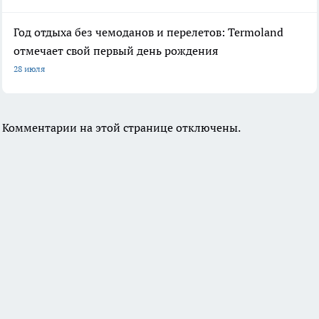
Год отдыха без чемоданов и перелетов: Termoland
отмечает свой первый день рождения
28 июля
Комментарии на этой странице отключены.