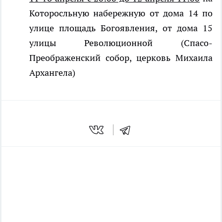
Которосльную набережную от дома 14 по
улице площадь Богоявления, от дома 15
улицы Революционной (Спасо-
Преображенский собор, церковь Михаила
Архангела)