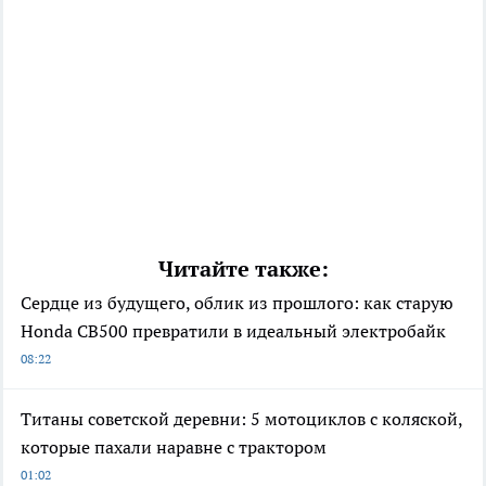
Читайте также:
Сердце из будущего, облик из прошлого: как старую
Honda CB500 превратили в идеальный электробайк
08:22
Титаны советской деревни: 5 мотоциклов с коляской,
которые пахали наравне с трактором
01:02