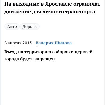
На выходные в Ярославле ограничат
движение для личного транспорта
Авто
Дороги
8 апреля 2015
Валерия Шилова
Въезд на территорию соборов и церквей
города будет запрещен