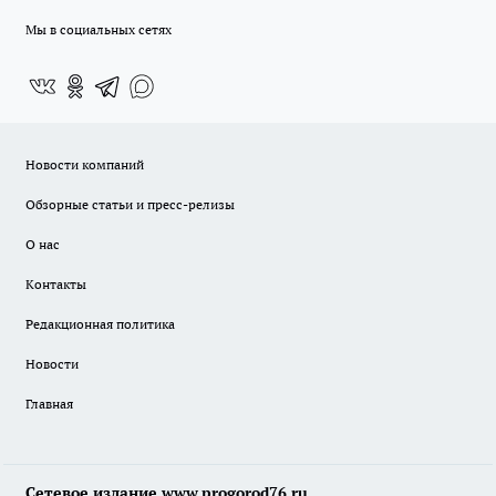
Мы в социальных сетях
Новости компаний
Обзорные статьи и пресс-релизы
О нас
Контакты
Редакционная политика
Новости
Главная
Сетевое издание www.progorod76.ru