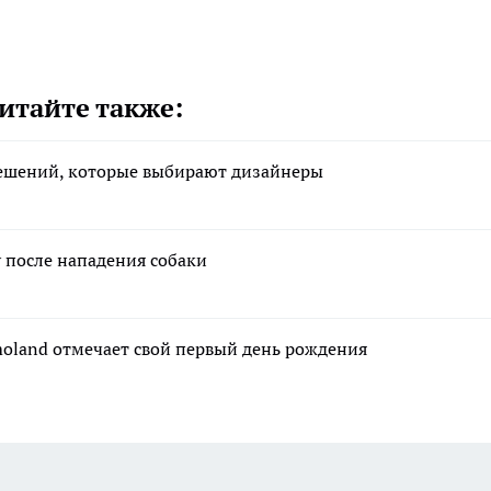
итайте также:
решений, которые выбирают дизайнеры
 после нападения собаки
moland отмечает свой первый день рождения