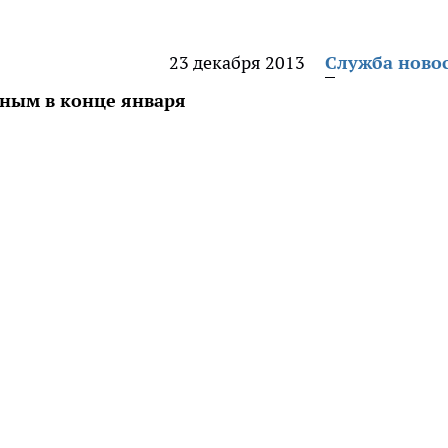
23 декабря 2013
Служба ново
ным в конце января