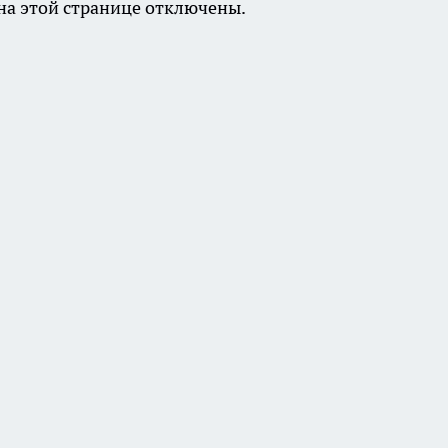
а этой странице отключены.