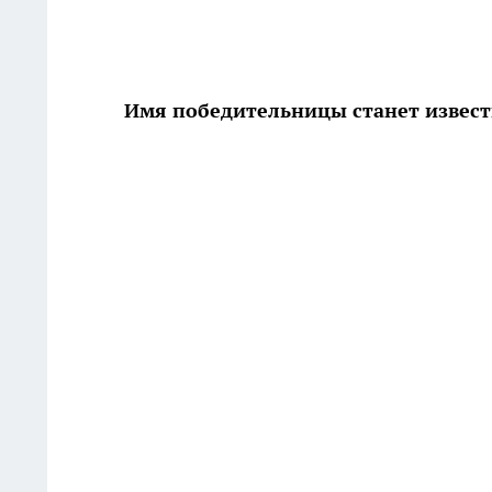
Имя победительницы станет извест