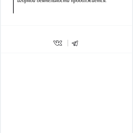
игорной деятельности продолжается.