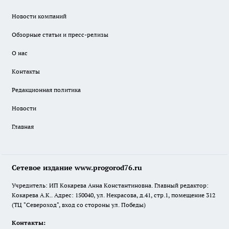
Новости компаний
Обзорные статьи и пресс-релизы
О нас
Контакты
Редакционная политика
Новости
Главная
Сетевое издание www.progorod76.ru
Учредитель: ИП Кокарева Анна Константиновна. Главный редактор:
Кокарева А.К.. Адрес: 150040, ул. Некрасова, д.41, стр.1, помещение 312
(ТЦ "Североход", вход со стороны ул. Победы)
Контакты: