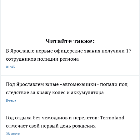
Читайте также:
В Ярославле первые офицерские звания получили 17
сотрудников полиции региона
01:43
Под Ярославлем юные «автомеханики» попали под
следствие за кражу колес и аккумулятора
Вчера
Год отдыха без чемоданов и перелетов: Termoland
отмечает свой первый день рождения
28 июля