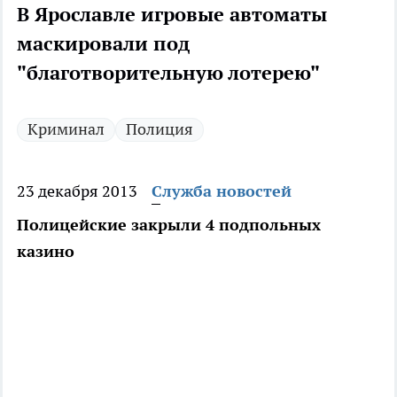
В Ярославле игровые автоматы
маскировали под
"благотворительную лотерею"
Криминал
Полиция
23 декабря 2013
Служба новостей
Полицейские закрыли 4 подпольных
казино