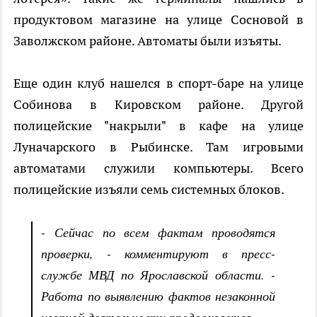
продуктовом магазине на улице Сосновой в
Заволжском районе. Автоматы были изъяты.
Еще один клуб нашелся в спорт-баре на улице
Собинова в Кировском районе. Другой
полицейские "накрыли" в кафе на улице
Луначарского в Рыбинске. Там игровыми
автоматами служили компьютеры. Всего
полицейские изъяли семь системных блоков.
- Сейчас по всем фактам проводятся
проверки, - комментируют в пресс-
службе МВД по Ярославской области. -
Работа по выявлению фактов незаконной