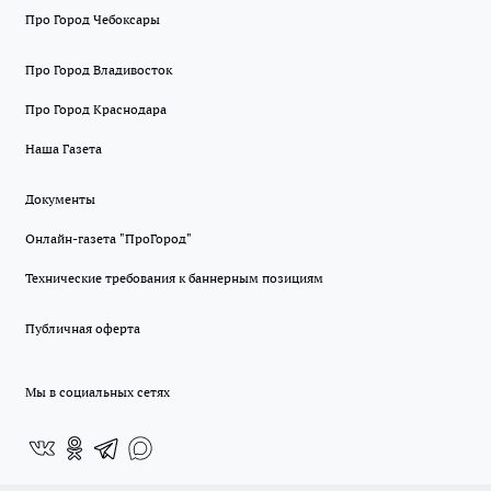
Про Город Чебоксары
Про Город Владивосток
Про Город Краснодара
Наша Газета
Документы
Онлайн-газета "ПроГород"
Технические требования к баннерным позициям
Публичная оферта
Мы в социальных сетях