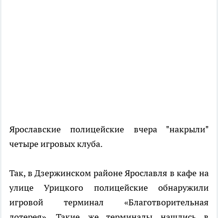
Ярославские полицейские вчера "накрыли"
четыре игровых клуба.
Так, в Дзержинском районе Ярославля в кафе на
улице Урицкого полицейские обнаружили
игровой терминал «Благотворительная
лотерея». Такие же терминалы нашлись в