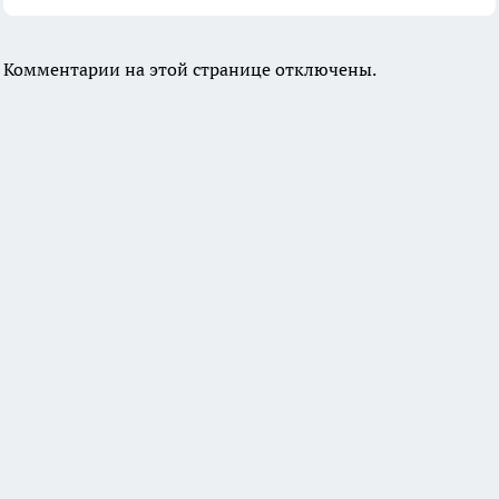
Комментарии на этой странице отключены.