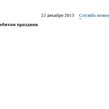
25 декабря 2013
Служба ново
ебятам праздник