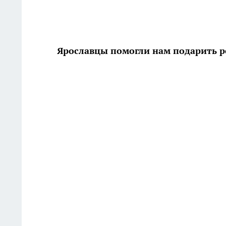
Ярославцы помогли нам подарить р