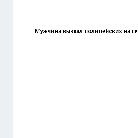
Мужчина вызвал полицейских на се