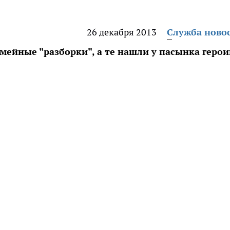
26 декабря 2013
Служба ново
мейные "разборки", а те нашли у пасынка герои