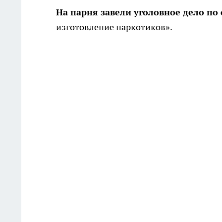
На парня завели уголовное дело по 
изготовление наркотиков».