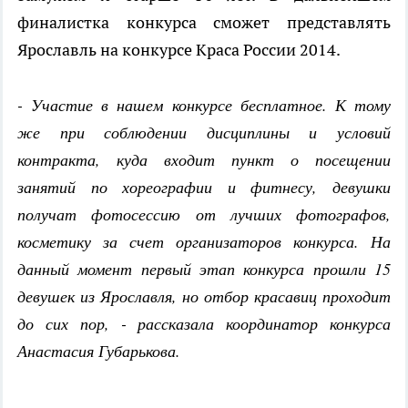
финалистка конкурса сможет представлять
Ярославль на конкурсе Краса России 2014.
- Участие в нашем конкурсе бесплатное. К тому
же при соблюдении дисциплины и условий
контракта, куда входит пункт о посещении
занятий по хореографии и фитнесу, девушки
получат фотосессию от лучших фотографов,
косметику за счет организаторов конкурса. На
данный момент первый этап конкурса прошли 15
девушек из Ярославля, но отбор красавиц проходит
до сих пор, - рассказала координатор конкурса
Анастасия Губарькова.