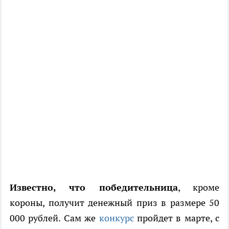
Известно, что победительница
, кроме
короны, получит денежный приз в размере 50
000 рублей. Сам же
конкурс
пройдет в марте, с