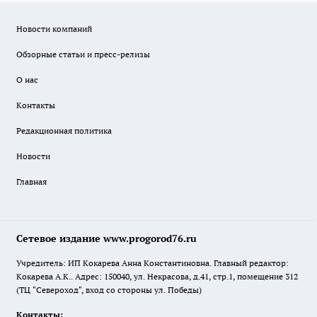
Новости компаний
Обзорные статьи и пресс-релизы
О нас
Контакты
Редакционная политика
Новости
Главная
Сетевое издание www.progorod76.ru
Учредитель: ИП Кокарева Анна Константиновна. Главный редактор:
Кокарева А.К.. Адрес: 150040, ул. Некрасова, д.41, стр.1, помещение 312
(ТЦ "Североход", вход со стороны ул. Победы)
Контакты: