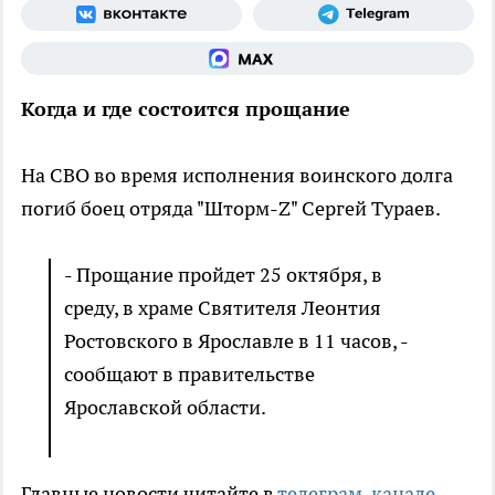
Когда и где состоится прощание
На СВО во время исполнения воинского долга
погиб боец отряда "Шторм-Z" Сергей Тураев.
- Прощание пройдет 25 октября, в
среду, в храме Святителя Леонтия
Ростовского в Ярославле в 11 часов, -
сообщают в правительстве
Ярославской области.
Главные новости читайте в
телеграм-канале