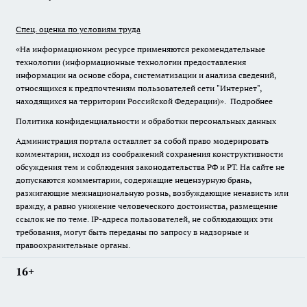
Спец. оценка по условиям труда
«На информационном ресурсе применяются рекомендательные
технологии (информационные технологии предоставления
информации на основе сбора, систематизации и анализа сведений,
относящихся к предпочтениям пользователей сети "Интернет",
находящихся на территории Российской Федерации)».
Подробнее
Политика конфиденциальности и обработки персональных данных
Администрация портала оставляет за собой право модерировать
комментарии, исходя из соображений сохранения конструктивности
обсуждения тем и соблюдения законодательства РФ и РТ. На сайте не
допускаются комментарии, содержащие нецензурную брань,
разжигающие межнациональную рознь, возбуждающие ненависть или
вражду, а равно унижение человеческого достоинства, размещение
ссылок не по теме. IP-адреса пользователей, не соблюдающих эти
требования, могут быть переданы по запросу в надзорные и
правоохранительные органы.
16+