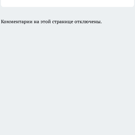
Комментарии на этой странице отключены.