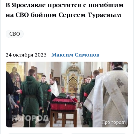
В Ярославле простятся с погибшим
на СВО бойцом Сергеем Тураевым
СВО
24 октября 2023
Максим Симонов
Про город