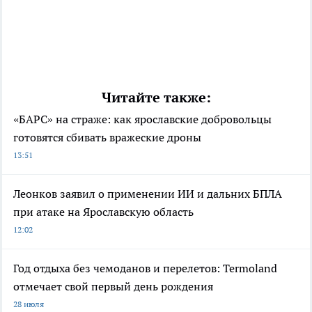
Читайте также:
«БАРС» на страже: как ярославские добровольцы
готовятся сбивать вражеские дроны
13:51
Леонков заявил о применении ИИ и дальних БПЛА
при атаке на Ярославскую область
12:02
Год отдыха без чемоданов и перелетов: Termoland
отмечает свой первый день рождения
28 июля