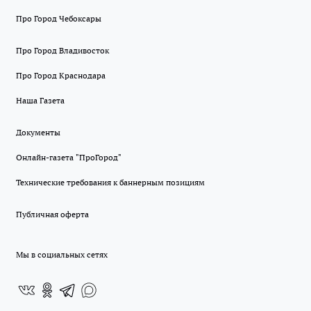
Про Город Чебоксары
Про Город Владивосток
Про Город Краснодара
Наша Газета
Документы
Онлайн-газета "ПроГород"
Технические требования к баннерным позициям
Публичная оферта
Мы в социальных сетях