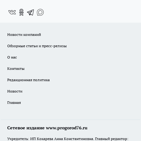
Новости компаний
Обзорные статьи и пресс-релизы
О нас
Контакты
Редакционная политика
Новости
Главная
Сетевое издание www.progorod76.ru
Учредитель: ИП Кокарева Анна Константиновна. Главный редактор: