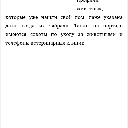
животных,
которые уже нашли свой дом, даже указана
дата, когда их забрали. Также на портале
имеются советы по уходу за животными и
телефоны ветеринарных клиник.