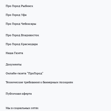
Про Город Рыбинск
Про Город Уфа
Про Город Чебоксары
Про Город Владивосток
Про Город Краснодара
Наша Газета
Документы
Онлайн-газета "ПроГород"
Технические требования к баннерным позициям
Публичная оферта
Мы в социальных сетях