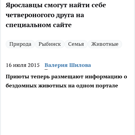
Ярославцы смогут найти себе
четвероногого друга на
специальном сайте
Природа
Рыбинск
Семья
Животные
16 июля 2015
Валерия Шилова
Приюты теперь размещают информацию о
бездомных животных на одном портале