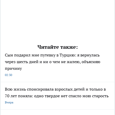
Читайте также:
Сын подарил мне путевку в Турцию: я вернулась
через шесть дней и ни о чем не жалею, объясняю
причину
02:30
Всю жизнь спонсировала взрослых детей и только в
70 лет поняла: одно твердое нет спасло мою старость
Вчера