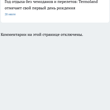
Год отдыха без чемоданов и перелетов: Termoland
отмечает свой первый день рождения
28 июля
Комментарии на этой странице отключены.