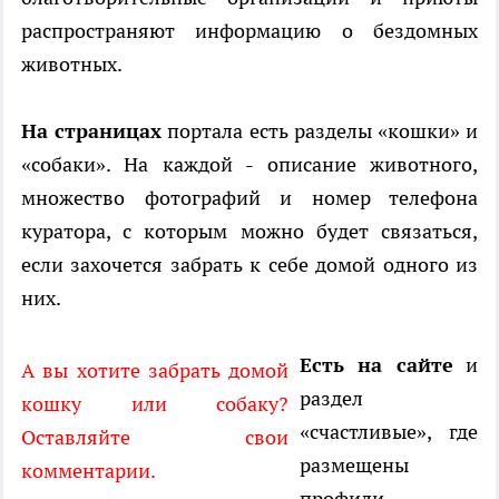
распространяют информацию о бездомных
животных.
На страницах
портала есть разделы «кошки» и
«собаки». На каждой - описание животного,
множество фотографий и номер телефона
куратора, с которым можно будет связаться,
если захочется забрать к себе домой одного из
них.
Есть на сайте
и
А вы хотите забрать домой
раздел
кошку или собаку?
«счастливые», где
Оставляйте свои
размещены
комментарии.
профили