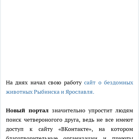
На днях начал свою работу
сайт о бездомных
животных Рыбинска и Ярославля.
Новый портал
значительно упростит людям
поиск четвероногого друга, ведь не все имеют
доступ к сайту «ВКонтакте», на котором
благотворительные организации и приюты