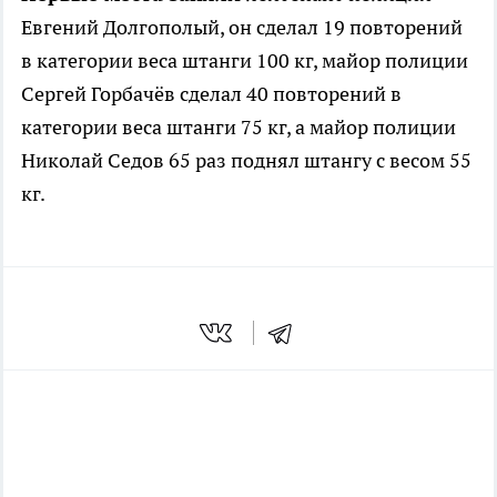
Евгений Долгополый, он сделал 19 повторений
в категории веса штанги 100 кг, майор полиции
Сергей Горбачёв сделал 40 повторений в
категории веса штанги 75 кг, а майор полиции
Николай Седов 65 раз поднял штангу с весом 55
кг.