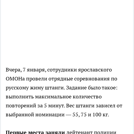
Вчера, 7 января, сотрудники ярославского
ОМОНа провели отрядные соревнования по
русскому жиму штанги. Задание было такое:
выполнить максимальное количество
повторений за 5 минут. Вес штанги зависел от
выбранной номинации — 55, 75 и 100 кг.
Первые места заняли
лейтенант полиции