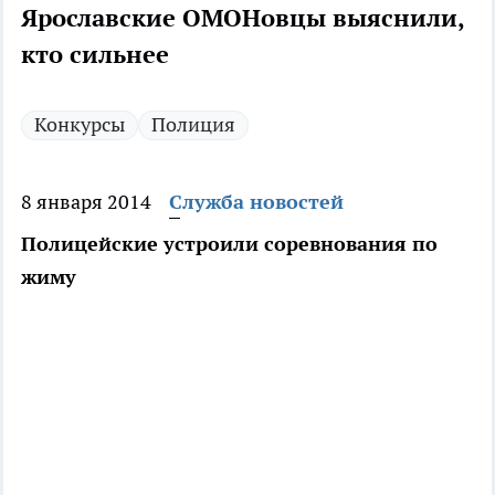
Ярославские ОМОНовцы выяснили,
кто сильнее
Конкурсы
Полиция
8 января 2014
Служба новостей
Полицейские устроили соревнования по
жиму