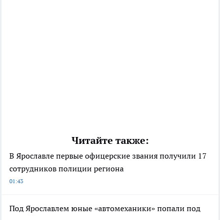
Читайте также:
В Ярославле первые офицерские звания получили 17
сотрудников полиции региона
01:43
Под Ярославлем юные «автомеханики» попали под