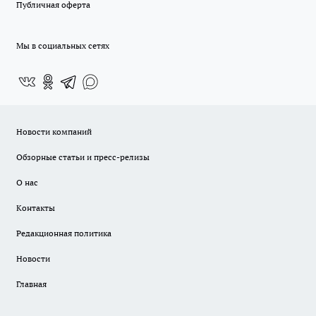
Публичная оферта
Мы в социальных сетях
Новости компаний
Обзорные статьи и пресс-релизы
О нас
Контакты
Редакционная политика
Новости
Главная