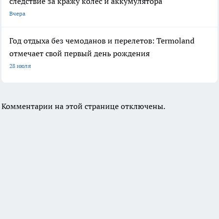
следствие за кражу колес и аккумулятора
Вчера
Год отдыха без чемоданов и перелетов: Termoland
отмечает свой первый день рождения
28 июля
Комментарии на этой странице отключены.