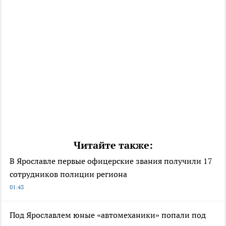
Читайте также:
В Ярославле первые офицерские звания получили 17
сотрудников полиции региона
01:43
Под Ярославлем юные «автомеханики» попали под