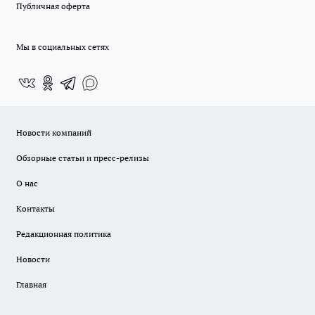
Публичная оферта
Мы в социальных сетях
Новости компаний
Обзорные статьи и пресс-релизы
О нас
Контакты
Редакционная политика
Новости
Главная