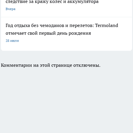
следствие за кражу колес и аккумулятора
Вчера
Год отдыха без чемоданов и перелетов: Termoland
отмечает свой первый день рождения
28 июля
Комментарии на этой странице отключены.