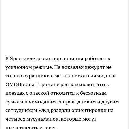
В Ярославле до сих пор полиция работает в
усиленном режиме. На вокзалах дежурят не
только охранники с металлоискателями, но и
ОМОНовцы. Горожане рассказывают, что в
поездах с опаской относятся к бесхозным
сумкам и чемоданам. А проводникам и другим
сотрудникам РЖД раздали ориентировки на
четырех мусульманок, которые могут
представлять угрозу.