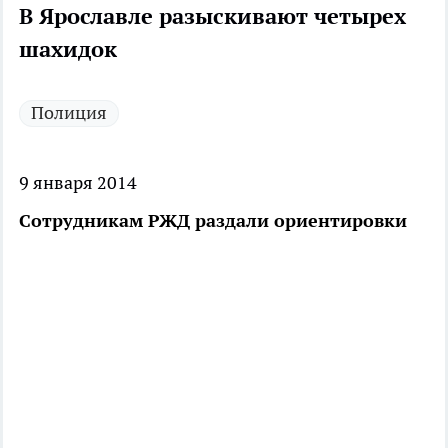
В Ярославле разыскивают четырех
шахидок
Полиция
9 января 2014
Сотрудникам РЖД раздали ориентировки