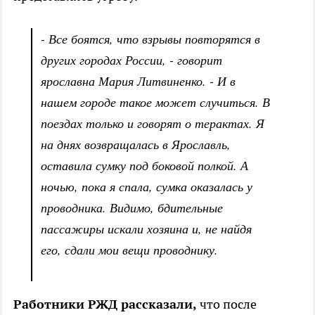
- Все боятся, что взрывы повторятся в
других городах России, - говорит
ярославна Мария Литвиненко. - И в
нашем городе такое может случиться. В
поездах только и говорят о терактах. Я
на днях возвращалась в Ярославль,
оставила сумку под боковой полкой. А
ночью, пока я спала, сумка оказалась у
проводника. Видимо, бдительные
пассажиры искали хозяина и, не найдя
его, сдали мои вещи проводнику.
Работники РЖД рассказали,
что после