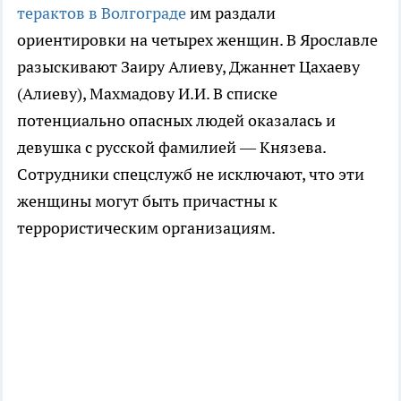
терактов в Волгограде
им раздали
ориентировки на четырех женщин. В Ярославле
разыскивают Заиру Алиеву, Джаннет Цахаеву
(Алиеву), Махмадову И.И. В списке
потенциально опасных людей оказалась и
девушка с русской фамилией — Князева.
Сотрудники спецслужб не исключают, что эти
женщины могут быть причастны к
террористическим организациям.