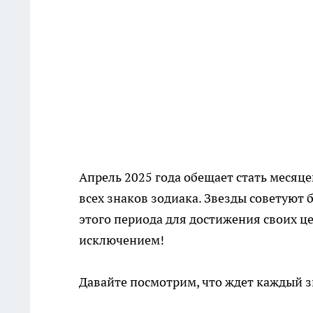
Апрель 2025 года обещает стать меся
всех знаков зодиака. Звезды советуют
этого периода для достижения своих цел
исключением!
Давайте посмотрим, что ждет каждый зн