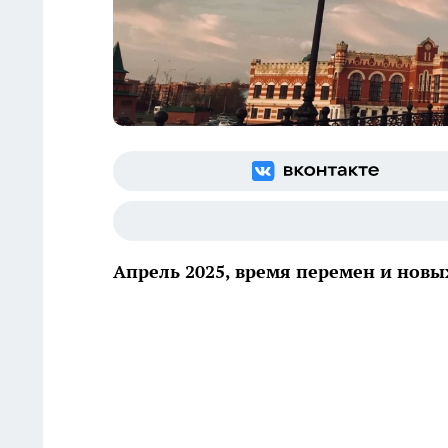
Апрель 2025, время перемен и новы