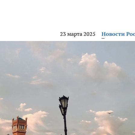
23 марта 2025
Новости Ро