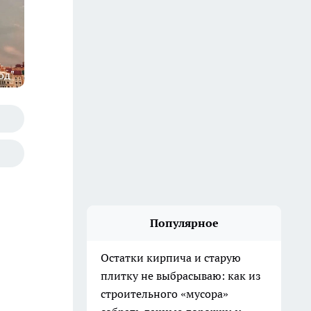
од"
Популярное
Остатки кирпича и старую
плитку не выбрасываю: как из
строительного «мусора»