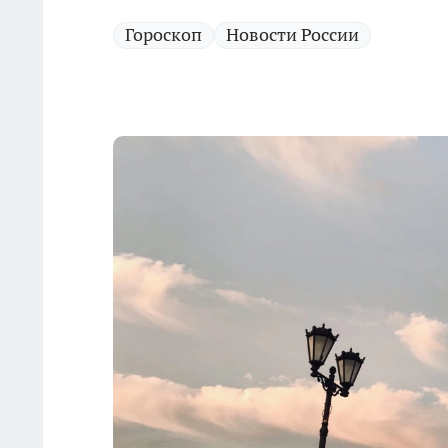
Гороскоп
Новости России