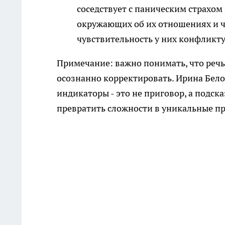
соседствует с паническим страхом
окружающих об их отношениях и ч
чувствительность у них конфликт
Примечание: важно понимать, что речь 
осознанно корректировать. Ирина Бело
индикаторы - это не приговор, а подск
превратить сложности в уникальные п