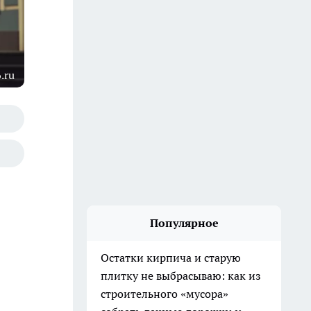
.ru
Популярное
Остатки кирпича и старую
плитку не выбрасываю: как из
строительного «мусора»