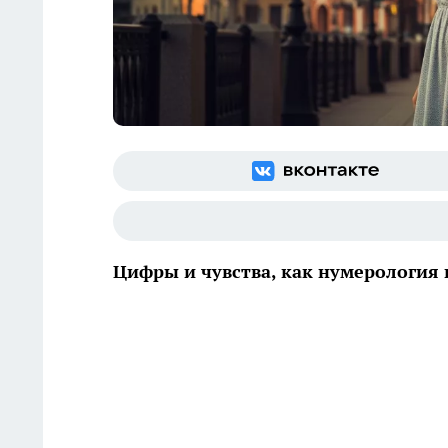
Цифры и чувства, как нумерология