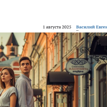
1 августа 2025
Василий Евге