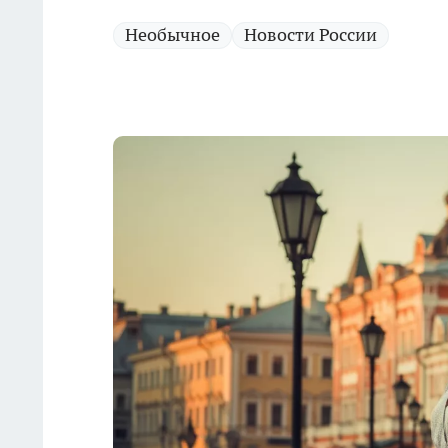
Необычное
Новости России