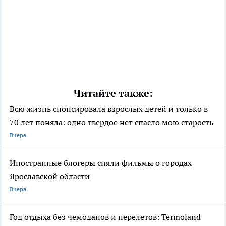
Читайте также:
Всю жизнь спонсировала взрослых детей и только в
70 лет поняла: одно твердое нет спасло мою старость
Вчера
Иностранные блогеры сняли фильмы о городах
Ярославской области
Вчера
Год отдыха без чемоданов и перелетов: Termoland