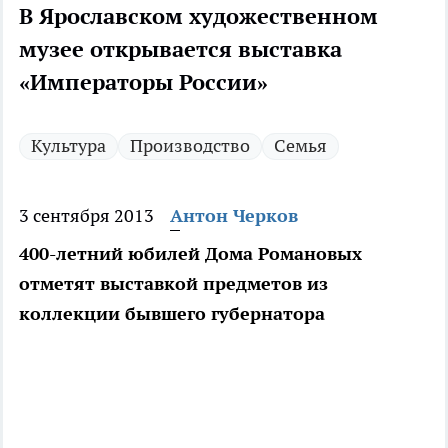
В Ярославском художественном
музее открывается выставка
«Императоры России»
Культура
Производство
Семья
3 сентября 2013
Антон Черков
400-летний юбилей Дома Романовых
отметят выставкой предметов из
коллекции бывшего губернатора