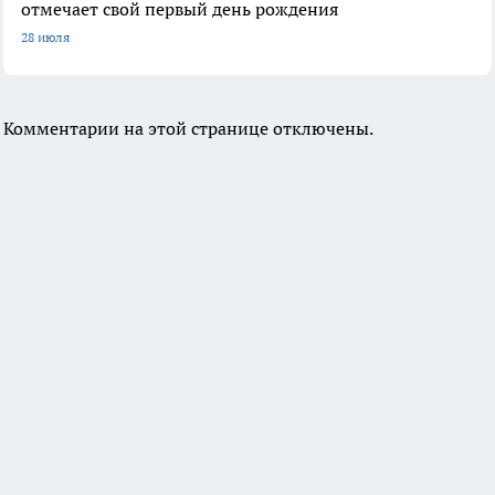
отмечает свой первый день рождения
28 июля
Комментарии на этой странице отключены.