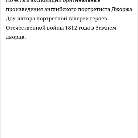
произведения английского портретиста Джоржа
Доу, автора портретной галереи героев
Отечественной войны 1812 года в Зимнем
дворце.