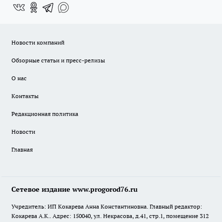
Новости компаний
Обзорные статьи и пресс-релизы
О нас
Контакты
Редакционная политика
Новости
Главная
Сетевое издание www.progorod76.ru
Учредитель: ИП Кокарева Анна Константиновна. Главный редактор:
Кокарева А.К.. Адрес: 150040, ул. Некрасова, д.41, стр.1, помещение 312