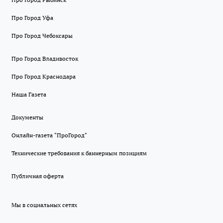
Про Город Уфа
Про Город Чебоксары
Про Город Владивосток
Про Город Краснодара
Наша Газета
Документы
Онлайн-газета "ПроГород"
Технические требования к баннерным позициям
Публичная оферта
Мы в социальных сетях