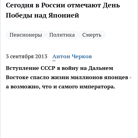
Сегодня в России отмечают День
Победы над Японией
Пенсионеры
Политика
Смерть
3 сентября 2013
Антон Черков
Вступление СССР в войну на Дальнем
Востоке спасло жизни миллионов японцев -
а возможно, что и самого императора.