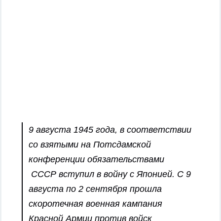
9 августа 1945 года, в соответствии
со взятыми на Потсдамской
конференции обязательствами
СССР вступил в войну с Японией.
С 9
августа по 2 сентября прошла
скоротечная военная кампания
Красной Армии против войск