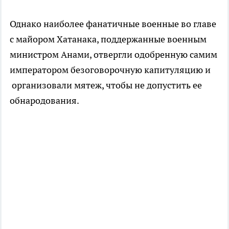
Однако наиболее фанатичные военные во главе
с майором Хатанака, поддержанные военным
министром Анами, отвергли одобренную самим
императором безоговорочную капитуляцию и
организовали мятеж, чтобы не допустить ее
обнародования.