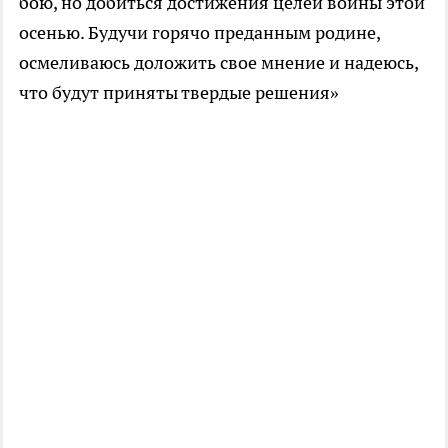
бою, но добиться достижения целей войны этой
осенью. Будучи горячо преданным родине,
осмеливаюсь доложить свое мнение и надеюсь,
что будут приняты твердые решения»