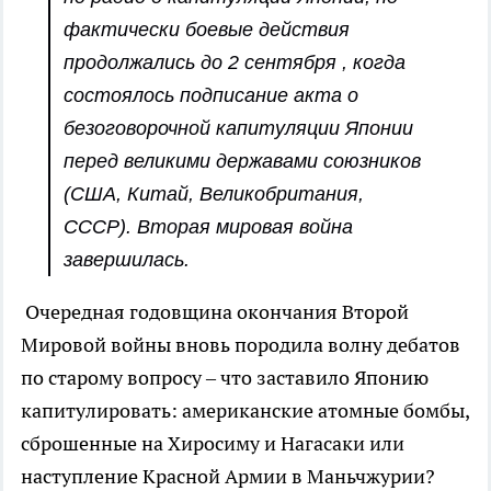
фактически боевые действия
продолжались до 2 сентября , когда
состоялось подписание акта о
безоговорочной капитуляции Японии
перед великими державами союзников
(США, Китай, Великобритания,
СССР). Вторая мировая война
завершилась.
Очередная годовщина окончания Второй
Мировой войны вновь породила волну дебатов
по старому вопросу – что заставило Японию
капитулировать: американские атомные бомбы,
сброшенные на Хиросиму и Нагасаки или
наступление Красной Армии в Маньчжурии?