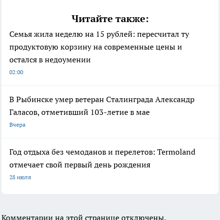
Читайте также:
Семья жила неделю на 15 рублей: пересчитал ту
продуктовую корзину на современные цены и
остался в недоумении
02:00
В Рыбинске умер ветеран Сталинграда Александр
Галасов, отметивший 103-летие в мае
Вчера
Год отдыха без чемоданов и перелетов: Termoland
отмечает свой первый день рождения
28 июля
Комментарии на этой странице отключены.