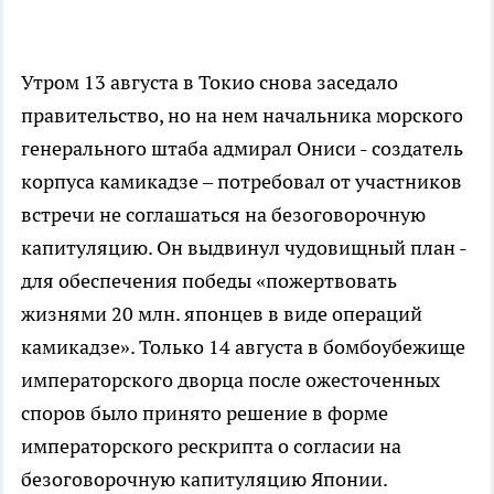
Утром 13 августа в Токио снова заседало
правительство, но на нем начальника морского
генерального штаба адмирал Ониси - создатель
корпуса камикадзе – потребовал от участников
встречи не соглашаться на безоговорочную
капитуляцию. Он выдвинул чудовищный план -
для обеспечения победы «пожертвовать
жизнями 20 млн. японцев в виде операций
камикадзе». Только 14 августа в бомбоубежище
императорского дворца после ожесточенных
споров было принято решение в форме
императорского рескрипта о согласии на
безоговорочную капитуляцию Японии.