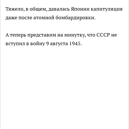
Тяжело, в общем, давалась Японии капитуляция
даже после атомной бомбардировки.
А теперь представим на минутку, что СССР не
вступил в войну 9 августа 1945.