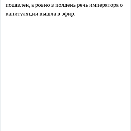
подавлен, а ровно в полдень речь императора о
капитуляции вышла в эфир.