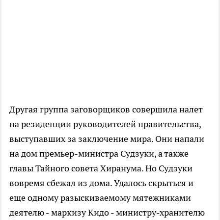
Другая группа заговорщиков совершила налет
на резиденции руководителей правительства,
выступавших за заключение мира. Они напали
на дом премьер-министра Судзуки, а также
главы Тайного совета Хиранума. Но Судзуки
вовремя сбежал из дома. Удалось скрыться и
еще одному разыскиваемому мятежниками
деятелю - маркизу Кидо - министру-хранителю