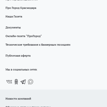
Про Город Краснодара
Наша Газета
Документы
Онлайн-газета "ПроГород"
Технические требования к баннерным позициям
Публичная оферта
Мы в социальных сетях
Новости компаний