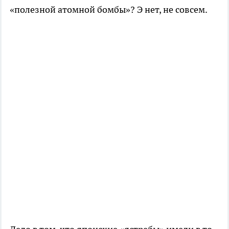
«полезной атомной бомбы»? Э нет, не совсем.