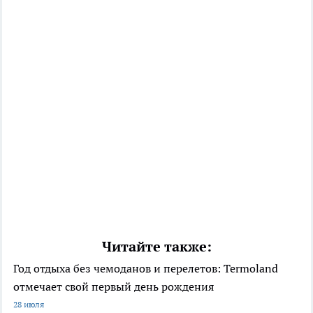
Читайте также:
Год отдыха без чемоданов и перелетов: Termoland
отмечает свой первый день рождения
28 июля