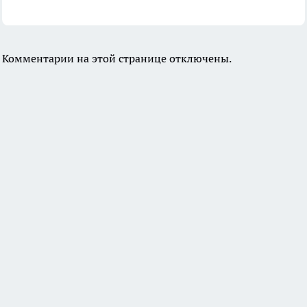
Комментарии на этой странице отключены.