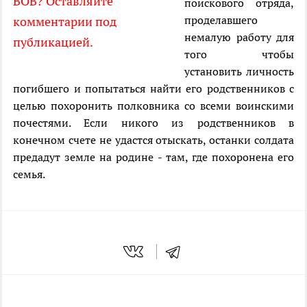
ВОВ? Оставляйте
поискового отряда,
проделавшего
комментарии под
немалую работу для
публикацией.
того чтобы
установить личность
погибшего и попытаться найти его родственников с
целью похоронить полковника со всеми воинскими
почестями. Если никого из родственников в
конечном счете не удастся отыскать, останки солдата
предадут земле на родине - там, где похоронена его
семья.