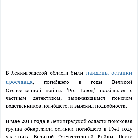
найдены останки
В Ленинградской области были
ярославца
, погибшего в годы Великой
Отечественной войны. "Pro Город" пообщался с
частным детективом, занимающимся поиском
родственников погибшего, и выяснил подробности.
В мае 2011 года
в Ленинградской области поисковая
группа обнаружила останки погибшего в 1941 году
участника Великой Отечественной Войны. После