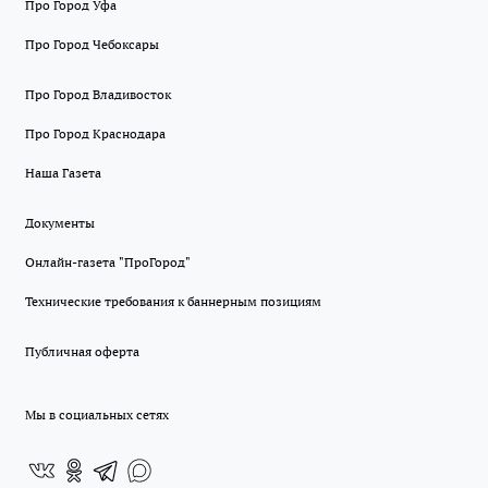
Про Город Уфа
Про Город Чебоксары
Про Город Владивосток
Про Город Краснодара
Наша Газета
Документы
Онлайн-газета "ПроГород"
Технические требования к баннерным позициям
Публичная оферта
Мы в социальных сетях