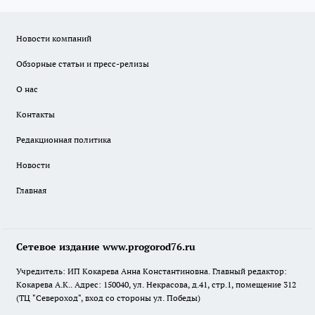
Новости компаний
Обзорные статьи и пресс-релизы
О нас
Контакты
Редакционная политика
Новости
Главная
Сетевое издание www.progorod76.ru
Учредитель: ИП Кокарева Анна Константиновна. Главный редактор:
Кокарева А.К.. Адрес: 150040, ул. Некрасова, д.41, стр.1, помещение 312
(ТЦ "Североход", вход со стороны ул. Победы)