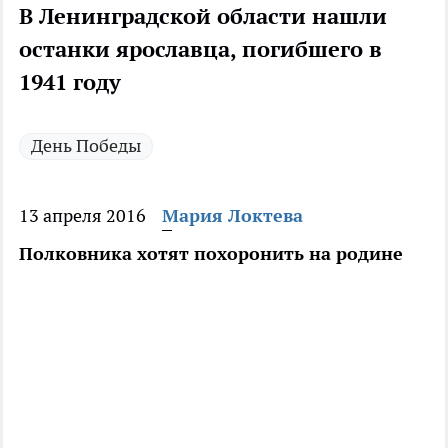
В Ленинградской области нашли
останки ярославца, погибшего в
1941 году
День Победы
13 апреля 2016
Мария Локтева
Полковника хотят похоронить на родине