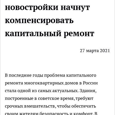
новостройки начнут
компенсировать
капитальный ремонт
27 марта 2021
В последние годы проблема капитального
ремонта многоквартирных домов в России
стала одной из самых актуальных. Здания,
построенные в советское время, требуют
срочных вмешательств, чтобы обеспечить
своим жителям безопасность и комфорт. В