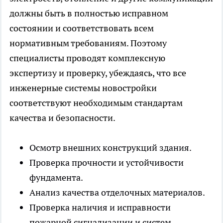
должны быть в полностью исправном
состоянии и соответствовать всем
нормативным требованиям. Поэтому
специалисты проводят комплексную
экспертизу и проверку, убеждаясь, что все
инженерные системы новостройки
соответствуют необходимым стандартам
качества и безопасности.
Осмотр внешних конструкций здания.
Проверка прочности и устойчивости
фундамента.
Анализ качества отделочных материалов.
Проверка наличия и исправности
пожарной сигнализации и систем