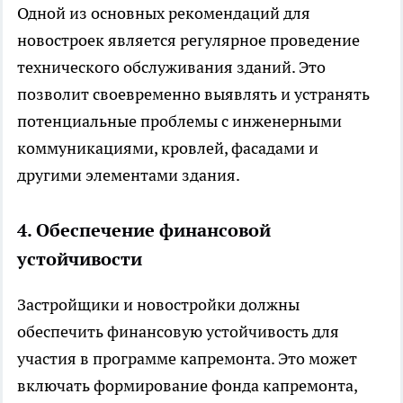
Одной из основных рекомендаций для
новостроек является регулярное проведение
технического обслуживания зданий. Это
позволит своевременно выявлять и устранять
потенциальные проблемы с инженерными
коммуникациями, кровлей, фасадами и
другими элементами здания.
4. Обеспечение финансовой
устойчивости
Застройщики и новостройки должны
обеспечить финансовую устойчивость для
участия в программе капремонта. Это может
включать формирование фонда капремонта,