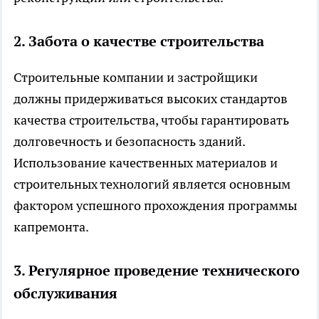
2. Забота о качестве строительства
Строительные компании и застройщики
должны придерживаться высоких стандартов
качества строительства, чтобы гарантировать
долговечность и безопасность зданий.
Использование качественных материалов и
строительных технологий является основным
фактором успешного прохождения программы
капремонта.
3. Регулярное проведение технического
обслуживания