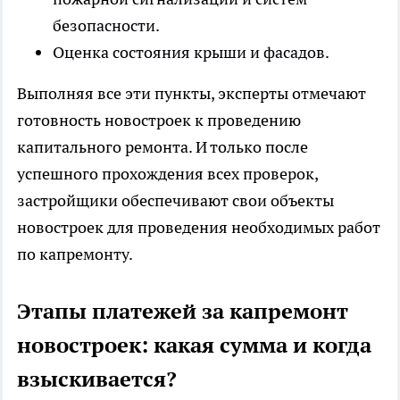
безопасности.
Оценка состояния крыши и фасадов.
Выполняя все эти пункты, эксперты отмечают
готовность новостроек к проведению
капитального ремонта. И только после
успешного прохождения всех проверок,
застройщики обеспечивают свои объекты
новостроек для проведения необходимых работ
по
капремонту
.
Этапы платежей за капремонт
новостроек: какая сумма и когда
взыскивается?