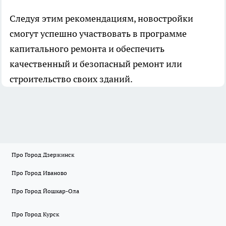
Следуя этим рекомендациям, новостройки
смогут успешно участвовать в программе
капитального ремонта и обеспечить
качественный и безопасный ремонт или
строительство своих зданий.
Про Город Дзержинск
Про Город Иваново
Про Город Йошкар-Ола
Про Город Курск