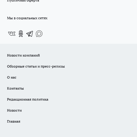
Публичная оферта
Мы в социальных сетях
Новости компаний
Обзорные статьи и пресс-релизы
О нас
Контакты
Редакционная политика
Новости
Главная