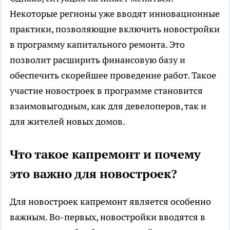
Некоторые регионы уже вводят инновационные
практики, позволяющие включить новостройки
в программу капитального ремонта. Это
позволит расширить финансовую базу и
обеспечить скорейшее проведение работ. Такое
участие новостроек в программе становится
взаимовыгодным, как для девелоперов, так и
для жителей новых домов.
Что такое капремонт и почему
это важно для новостроек?
Для новостроек капремонт является особенно
важным. Во-первых, новостройки вводятся в