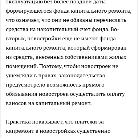
эксплуатацию без более поздней даты
формирующегося фонда капитального ремонта,
что означает, что они не обязаны перечислять
средства на накопительный счет фонда. Во-
вторых, новостройки еще не имеют фонда
капитального ремонта, который сформирован
из средств, внесенных собственниками жилых
помещений. Поэтому, чтобы новостроек не
ущемляли в правах, законодательство
предусмотрело возможность прямого
обязывания новостроек осуществлять оплату
взносов на капитальный ремонт.
Практика показывает, что платежи за
капремонт в новостройках существенно