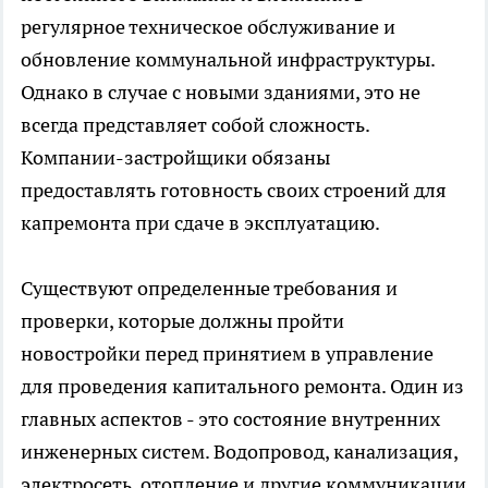
регулярное техническое обслуживание и
обновление коммунальной инфраструктуры.
Однако в случае с новыми зданиями, это не
всегда представляет собой сложность.
Компании-застройщики обязаны
предоставлять готовность своих строений для
капремонта при сдаче в эксплуатацию.
Существуют определенные требования и
проверки, которые должны пройти
новостройки перед принятием в управление
для проведения капитального ремонта. Один из
главных аспектов - это состояние внутренних
инженерных систем. Водопровод, канализация,
электросеть, отопление и другие коммуникации