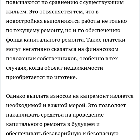
повышаются по сравнению с существующим
жильем. Это объясняется тем, что в
новостройках выполняются работы не только
по текущему ремонту, но и по обеспечению
фонда капитального ремонта. Такие платежи
могут негативно сказаться на финансовом
положении собственников, особенно в тех
случаях, когда объект недвижимости
приобретается по ипотеке.
Однако выплата взносов на капремонт является
необходимой и важной мерой. Это позволяет
накапливать средства на проведение
капитального ремонта в будущем и
обеспечивать безаварийную и безопасную