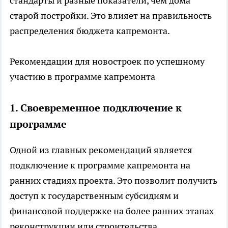
стандарты и разные показатели, чем дома
старой постройки. Это влияет на правильность
распределения бюджета
капремонта
.
Рекомендации для новостроек по успешному
участию в программе капремонта
1. Своевременное подключение к
программе
Одной из главных рекомендаций является
подключение к программе капремонта на
ранних стадиях проекта. Это позволит получить
доступ к государственным субсидиям и
финансовой поддержке на более ранних этапах
реконструкции или строительства.