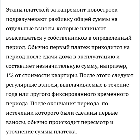
Этапы платежей за капремонт новостроек
подразумевают разбивку общей суммы на
отдельные взносы, которые начинают
взыскиваться у собственников в определенный
период. Обычно первый платеж приходится на
период после сдачи дома в эксплуатацию и
составляет незначительную сумму, например,
1% от стоимости квартиры. После этого следуют
регулярные взносы, выплачиваемые в течение
года или другого фиксированного временного
периода. После окончания периода, по
истечении которого были сделаны первые
взносы, обычно происходит пересмотр и
уточнение суммы платежа.