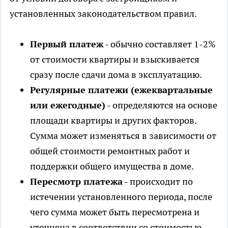
установленных законодательством правил.
Первый платеж
- обычно составляет 1-2%
от стоимости квартиры и взыскивается
сразу после сдачи дома в эксплуатацию.
Регулярные платежи (ежеквартальные
или ежегодные)
- определяются на основе
площади квартиры и других факторов.
Сумма может изменяться в зависимости от
общей стоимости ремонтных работ и
поддержки общего имущества в доме.
Пересмотр платежа
- происходит по
истечении установленного периода, после
чего сумма может быть пересмотрена и
уточнена в соответствии со стоимостью