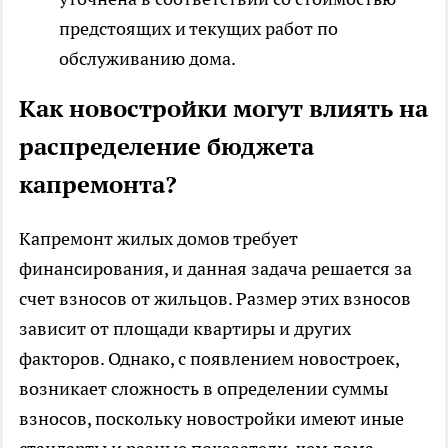
предстоящих и текущих работ по
обслуживанию дома.
Как новостройки могут влиять на
распределение бюджета
капремонта?
Капремонт жилых домов требует
финансирования, и данная задача решается за
счет взносов от жильцов. Размер этих взносов
зависит от площади квартиры и других
факторов. Однако, с появлением новостроек,
возникает сложность в определении суммы
взносов, поскольку новостройки имеют иные