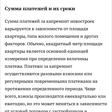
Сумма платежей и их сроки
Сумма платежей за капремонт новостроек
варьируется в зависимости от площади
квартиры, типа жилого помещения и других
факторов. Обычно, квадратный метр площади
квартиры является основной единицей
измерения при определении величины
платежа. Платежи за капремонт
осуществляются разовыми взносами или
регулярными повременными платежами на
протяжении определенного периода. Чаще
всего, взносы производятся ежеквартально или
ежегодно, но это может меняться в зависимости
от условий договора с застройщиком и