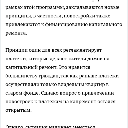
рамках этой программы, закладываются новые
принципы, в частности, новостройки также
привлекаются к финансированию капитального
ремонта.
Принцип один для всех регламентирует
платежи, которые делают жители домов на
капитальный ремонт. Это нравится
большинству граждан, так как раньше платежи
осуществляли только владельцы квартир в
старом фонде. Однако вопрос о привлечении
новостроек к платежам на капремонт остался
открытым.
Однако, ситуация начинает меняться.