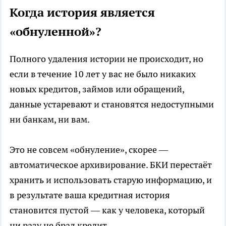
Когда история является
«обнуленной»?
Полного удаления истории не происходит, но
если в течение 10 лет у вас не было никаких
новых кредитов, займов или обращений,
данные устаревают и становятся недоступными
ни банкам, ни вам.
Это не совсем «обнуление», скорее —
автоматическое архивирование. БКИ перестаёт
хранить и использовать старую информацию, и
в результате ваша кредитная история
становится пустой — как у человека, который
ни разу не брал кредит.