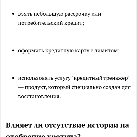
взять небольшую рассрочку или
потребительский кредит;
оформить кредитную карту с лимитом;
использовать услугу "кредитный тренажёр"
— продукт, который специально создан для
восстановления.
Влияет ли отсутствие истории на
одобрение кредита?