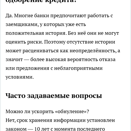
Да. Многие банки предпочитают работать с
заемщиками, у которых уже есть
положительная история. Без неё они не могут
оценить риски. Поэтому отсутствие истории
может расцениваться как неопределённость, а
значит — более высокая вероятность отказа
или предложения с неблагоприятными
условиями.
Часто задаваемые вопросы
Можно ли ускорить «обнуление»?
Нет, срок хранения информации установлен
законом — 10 лет с момента последнего