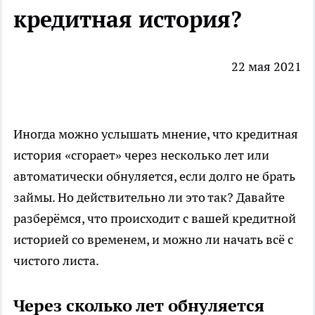
кредитная история?
22 мая 2021
Иногда можно услышать мнение, что кредитная
история «сгорает» через несколько лет или
автоматически обнуляется, если долго не брать
займы. Но действительно ли это так? Давайте
разберёмся, что происходит с вашей кредитной
историей со временем, и можно ли начать всё с
чистого листа.
Через сколько лет обнуляется