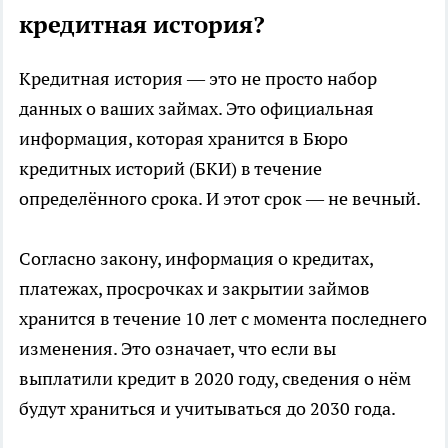
кредитная история?
Кредитная история — это не просто набор
данных о ваших займах. Это официальная
информация, которая хранится в Бюро
кредитных историй (БКИ) в течение
определённого срока. И этот срок — не вечный.
Согласно закону, информация о кредитах,
платежах, просрочках и закрытии займов
хранится в течение 10 лет с момента последнего
изменения. Это означает, что если вы
выплатили кредит в 2020 году, сведения о нём
будут храниться и учитываться до 2030 года.