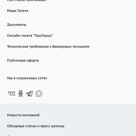
Наша Газета
Документы
Онлайн-газета "ПроГород"
Технические требования к баннерным позициям
Публичная оферта
Мы в социальных сетях
Новости компаний
Обзорные статьи и пресс-релизы