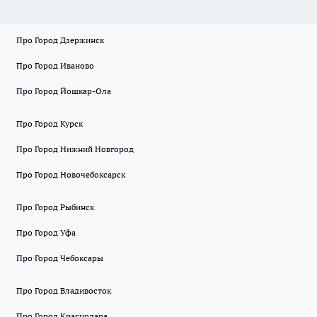
Про Город Дзержинск
Про Город Иваново
Про Город Йошкар-Ола
Про Город Курск
Про Город Нижний Новгород
Про Город Новочебоксарск
Про Город Рыбинск
Про Город Уфа
Про Город Чебоксары
Про Город Владивосток
Про Город Краснодара