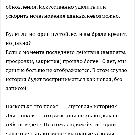
обновления. Искусственно удалить или
ускорить исчезновение данных невозможно.
Будет ли история пустой, если вы брали кредит,
но давно?
Если с момента последнего действия (выплаты,
просрочки, закрытия) прошло более 10 лет, эти
данные больше не отображаются. В этом случае
история будет восприниматься как новая, без
записей.
Насколько это плохо — «нулевая» история?
Для банков — это риск: они не знают, как вы
себя поведете. Поэтому людям без истории
чаще предлагают менее выгодные условия: