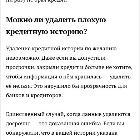
Можно ли удалить плохую
кредитную историю?
Удаление кредитной истории по желанию —
невозможно. Даже если вы допустили
просрочки, закрыли кредит и больше не хотите,
чтобы информация о нём хранилась — удалить
её нельзя. Это нарушило бы прозрачность для
банков и кредиторов.
Единственный случай, когда данные удаляются
досрочно — это доказанная ошибка. Если вы
обнаружили, что в вашей истории указана