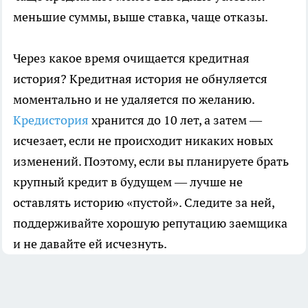
меньшие суммы, выше ставка, чаще отказы.
Через какое время очищается кредитная
история? Кредитная история не обнуляется
моментально и не удаляется по желанию.
Кредистория
хранится до 10 лет, а затем —
исчезает, если не происходит никаких новых
изменений. Поэтому, если вы планируете брать
крупный кредит в будущем — лучше не
оставлять историю «пустой». Следите за ней,
поддерживайте хорошую репутацию заемщика
и не давайте ей исчезнуть.