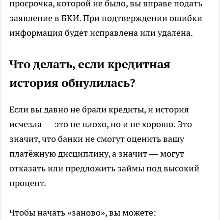
просрочка, которой не было, вы вправе подать
заявление в БКИ. При подтверждении ошибки
информация будет исправлена или удалена.
Что делать, если кредитная
история обнулилась?
Если вы давно не брали кредиты, и история
исчезла — это не плохо, но и не хорошо. Это
значит, что банки не смогут оценить вашу
платёжную дисциплину, а значит — могут
отказать или предложить займы под высокий
процент.
Чтобы начать «заново», вы можете: