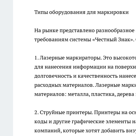
Типы оборудования для маркировки
На рынке представлено разнообразное
требованиям системы «Честный Знак». 
1. Лазерные маркираторы. Это высокот
для нанесения информации на поверхн
долговечность и качественность нанесе
расходных материалов. Лазерные марк
материалов: металла, пластика, дерева и
2. Струйные принтеры. Принтеры на ос
коды и другие графические элементы на
компаний, которые хотят добавить виз