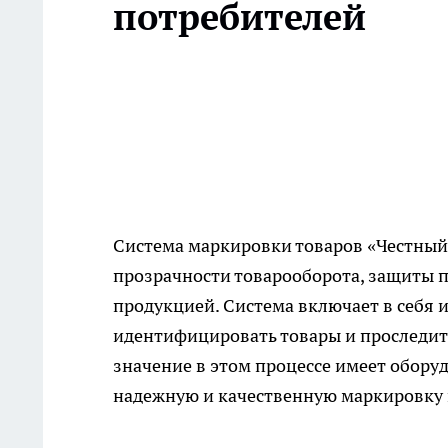
потребителей
Система маркировки товаров «Честный
прозрачности товарооборота, защиты п
продукцией. Система включает в себя 
идентифицировать товары и проследить
значение в этом процессе имеет обору
надежную и качественную маркировку