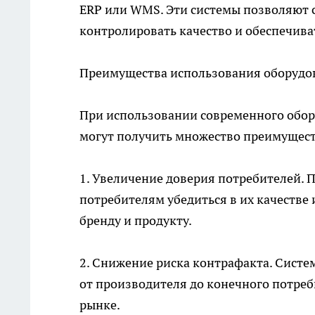
ERP или WMS. Эти системы позволяют 
контролировать качество и обеспечив
Преимущества использования оборудо
При использовании современного обо
могут получить множество преимущест
1. Увеличение доверия потребителей. 
потребителям убедиться в их качестве
бренду и продукту.
2. Снижение риска контрафакта. Систе
от производителя до конечного потре
рынке.