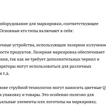
 оборудование для маркировки, соответствующее
Основные его типы включают в себя:
очные устройства, использующие лазерное излучени
ости продуктов. Лазерная маркировка обеспечивает
ния, так как не требует дополнительных чернил и
ираторы могут использоваться для различных
 т.д.
нове струйной технологии могут наносить цветные Q
 упаковку и товары. Это особенно полезно для
уальные элементы или логотипы на маркировку.