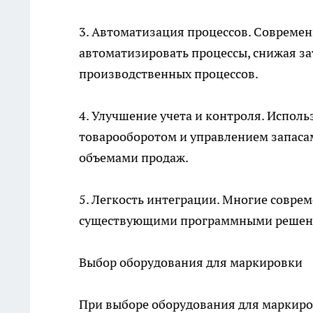
3. Автоматизация процессов. Совреме
автоматизировать процессы, снижая за
производственных процессов.
4. Улучшение учета и контроля. Испол
товарооборотом и управлением запаса
объемами продаж.
5. Легкость интеграции. Многие совр
существующими программными решениям
Выбор оборудования для маркировки
При выборе оборудования для маркир