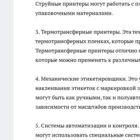
Струйные принтеры могут работать с 
упаковочными материалами.
3. Термотрансферные принтеры. Эта те
термотрансферных пленках, которые пр
Термотрансферные принтеры отлично п
которые можно применять к различным
4. Механические этикетировщики. Это 
наклеивания этикеток с маркировкой 
могут быть как ручными, так и полуав
зависимости от масштабов производст
5. Системы автоматизации и контроля.
могут использовать специальные сист