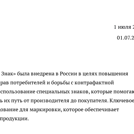
1 июля 
01.07.
 Знак» была
внедрена
в России в целях повышения
рав потребителей и борьбы с контрафактной
использование специальных знаков, которые помога
 их путь от производителя до покупателя. Ключево
дование для маркировки, которое обеспечивает
 продукции.