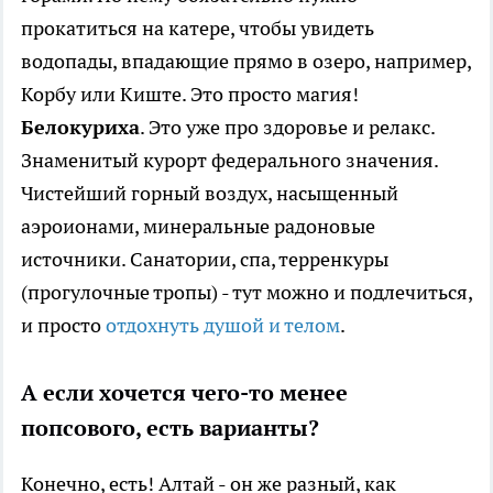
прокатиться на катере, чтобы увидеть
водопады, впадающие прямо в озеро, например,
Корбу или Киште. Это просто магия!
Белокуриха
. Это уже про здоровье и релакс.
Знаменитый курорт федерального значения.
Чистейший горный воздух, насыщенный
аэроионами, минеральные радоновые
источники. Санатории, спа, терренкуры
(прогулочные тропы) - тут можно и подлечиться,
и просто
отдохнуть душой и телом
.
А если хочется чего-то менее
попсового, есть варианты?
Конечно, есть! Алтай - он же разный, как