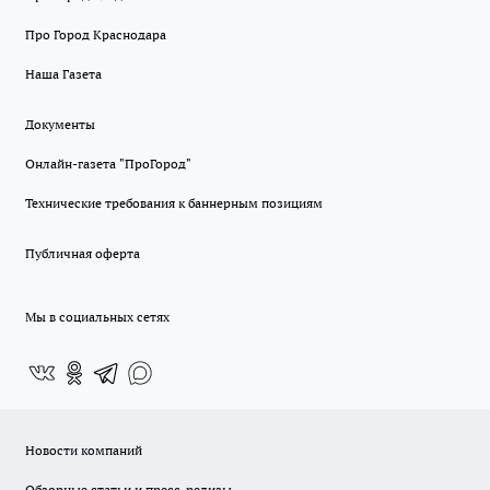
Про Город Краснодара
Наша Газета
Документы
Онлайн-газета "ПроГород"
Технические требования к баннерным позициям
Публичная оферта
Мы в социальных сетях
Новости компаний
Обзорные статьи и пресс-релизы