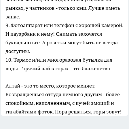
рынках, у частников - только кэш. Лучше иметь
запас.
9. Фотоаппарат или телефон с хорошей камерой.
И пауэрбанк к нему! Снимать захочется
буквально все. А розетки могут быть не всегда
доступны.
10. Термос и/или многоразовая бутылка для
воды. Горячий чай в горах - это блаженство.
Алтай - это то место, которое меняет.
Возвращаешься оттуда немного другим - более
спокойным, наполненным, с кучей эмоций и
гигабайтами фоток. Пора решаться, горы зовут!