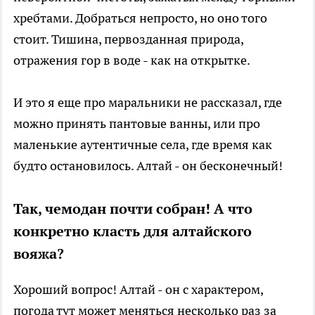
хребтами. Добраться непросто, но оно того
стоит. Тишина, первозданная природа,
отражения гор в воде - как на открытке.
И это я еще про маральники не рассказал, где
можно принять пантовые ванны, или про
маленькие аутентичные села, где время как
будто остановилось. Алтай - он бесконечный!
Так, чемодан почти собран! А что
конкретно класть для алтайского
вояжа?
Хороший вопрос! Алтай - он с характером,
погода тут может меняться несколько раз за