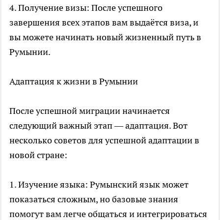
4. Получение визы: После успешного
завершения всех этапов вам выдаётся виза, и
вы можете начинать новый жизненный путь в
Румынии.
Адаптация к жизни в Румынии
После успешной миграции начинается
следующий важный этап — адаптация. Вот
несколько советов для успешной адаптации в
новой стране:
1. Изучение языка: Румынский язык может
показаться сложным, но базовые знания
помогут вам легче общаться и интегрироваться