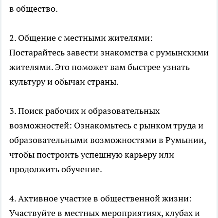
в общество.
2. Общение с местными жителями:
Постарайтесь завести знакомства с румынскими
жителями. Это поможет вам быстрее узнать
культуру и обычаи страны.
3. Поиск рабочих и образовательных
возможностей: Ознакомьтесь с рынком труда и
образовательными возможностями в Румынии,
чтобы построить успешную карьеру или
продолжить обучение.
4. Активное участие в общественной жизни:
Участвуйте в местных мероприятиях, клубах и