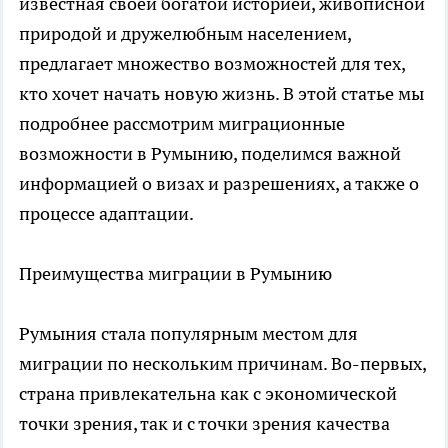
известная своей богатой историей, живописной
природой и дружелюбным населением,
предлагает множество возможностей для тех,
кто хочет начать новую жизнь. В этой статье мы
подробнее рассмотрим миграционные
возможности в Румынию, поделимся важной
информацией о визах и разрешениях, а также о
процессе адаптации.
Преимущества миграции в Румынию
Румыния стала популярным местом для
миграции по нескольким причинам. Во-первых,
страна привлекательна как с экономической
точки зрения, так и с точки зрения качества