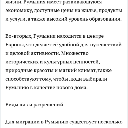
жизни. Румыния имеет развивающуюся
экономику, доступные цены на жилье, продукты
и услуги, а также высокий уровень образования.
Во-вторых, Румыния находится в центре
Европы, что делает её удобной для путешествий
и деловой активности. Множество
исторических и культурных ценностей,
природные красоты и мягкий климат, также
способствуют тому, чтобы люди выбирали
Румынию в качестве нового дома.
Виды виз и разрешений
Для миграции в Румынию существует несколько