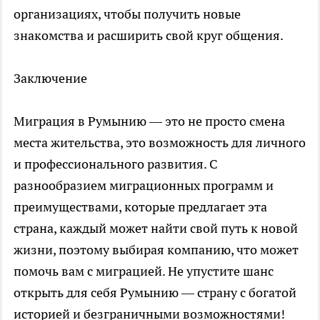
организациях, чтобы получить новые
знакомства и расширить свой круг общения.
Заключение
Миграция в Румынию — это не просто смена
места жительства, это возможность для личного
и профессионального развития. С
разнообразием миграционных программ и
преимуществами, которые предлагает эта
страна, каждый может найти свой путь к новой
жизни, поэтому выбирая компанию, что может
помочь вам с
миграцией
. Не упустите шанс
открыть для себя Румынию — страну с богатой
историей и безграничными возможностями!