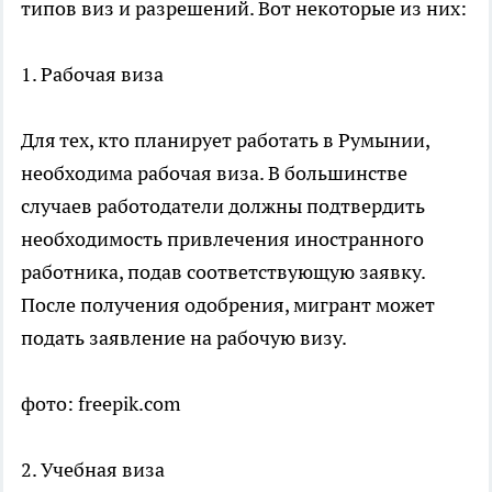
типов виз и разрешений. Вот некоторые из них:
1. Рабочая виза
Для тех, кто планирует работать в Румынии,
необходима рабочая виза
. В большинстве
случаев работодатели должны подтвердить
необходимость привлечения иностранного
работника, подав соответствующую заявку.
После получения одобрения, мигрант может
подать заявление на рабочую визу.
фото: freepik.com
2. Учебная виза