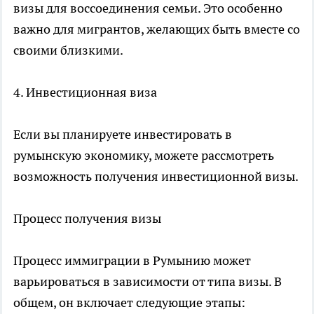
визы для воссоединения семьи. Это особенно
важно для мигрантов, желающих быть вместе со
своими близкими.
4. Инвестиционная виза
Если вы планируете инвестировать в
румынскую экономику, можете рассмотреть
возможность получения инвестиционной визы.
Процесс получения визы
Процесс иммиграции в Румынию может
варьироваться в зависимости от типа визы. В
общем, он включает следующие этапы: