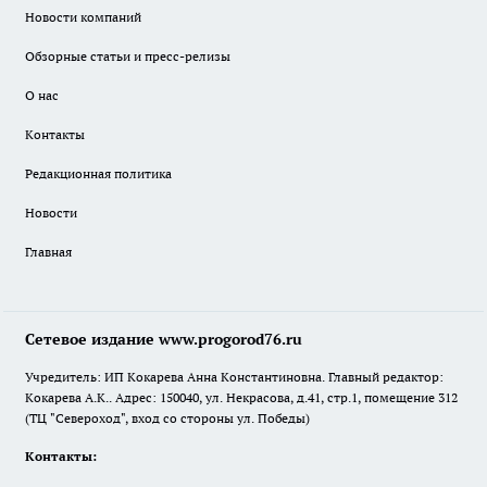
Новости компаний
Обзорные статьи и пресс-релизы
О нас
Контакты
Редакционная политика
Новости
Главная
Сетевое издание www.progorod76.ru
Учредитель: ИП Кокарева Анна Константиновна. Главный редактор:
Кокарева А.К.. Адрес: 150040, ул. Некрасова, д.41, стр.1, помещение 312
(ТЦ "Североход", вход со стороны ул. Победы)
Контакты: