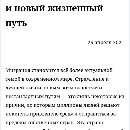
и новый жизненный
путь
29 апреля 2021
Миграция
становится всё более актуальной
темой в современном мире. Стремление к
лучшей жизни, новым возможностям и
нестандартным путям — это лишь некоторые из
причин, по которым миллионы людей решают
покинуть привычную среду и отправиться за
пределы собственных стран. Эта страна,