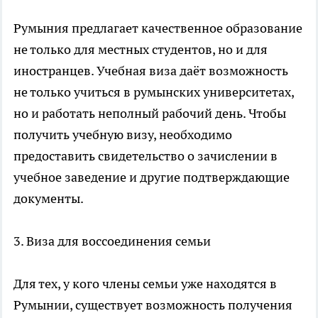
Румыния предлагает качественное образование
не только для местных студентов, но и для
иностранцев. Учебная виза даёт возможность
не только учиться в румынских университетах,
но и работать неполный рабочий день. Чтобы
получить учебную визу, необходимо
предоставить свидетельство о зачислении в
учебное заведение и другие подтверждающие
документы.
3. Виза для воссоединения семьи
Для тех, у кого члены семьи уже находятся в
Румынии, существует возможность получения