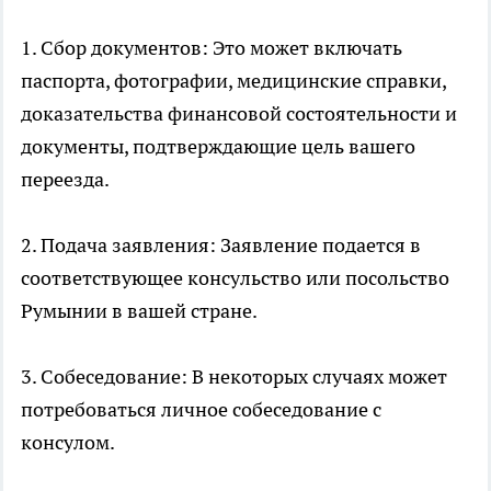
1. Сбор документов: Это может включать
паспорта, фотографии, медицинские справки,
доказательства финансовой состоятельности и
документы, подтверждающие цель вашего
переезда.
2. Подача заявления: Заявление подается в
соответствующее консульство или посольство
Румынии в вашей стране.
3. Собеседование: В некоторых случаях может
потребоваться личное собеседование с
консулом.