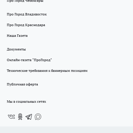
Про Город Чебоксары
Про Город Владивосток
Про Город Краснодара
Наша Газета
Документы
Онлайн-газета "ПроГород"
Технические требования к баннерным позициям
Публичная оферта
Мы в социальных сетях