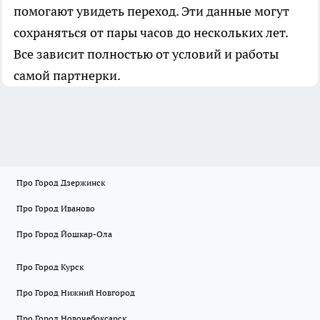
помогают увидеть переход. Эти данные могут
сохраняться от пары часов до нескольких лет.
Все зависит полностью от условий и работы
самой партнерки.
Про Город Дзержинск
Про Город Иваново
Про Город Йошкар-Ола
Про Город Курск
Про Город Нижний Новгород
Про Город Новочебоксарск