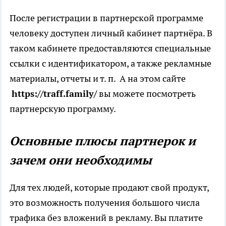
После регистрации в партнерской программе
человеку доступен личный кабинет партнёра. В
таком кабинете предоставляются специальные
ссылки с идентификатором, а также рекламные
материалы, отчеты и т. п. А на этом сайте
https://traff.family/
вы можете посмотреть
партнерскую программу.
Основные плюсы партнерок и
зачем они необходимы
Для тех людей, которые продают свой продукт,
это возможность получения большого числа
трафика без вложений в рекламу. Вы платите