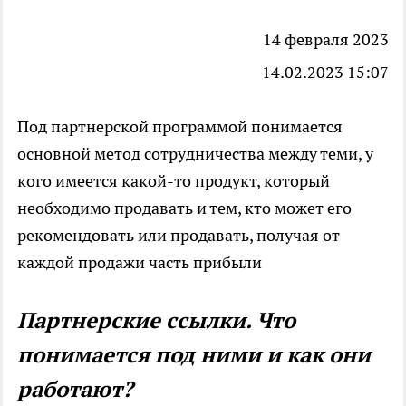
14 февраля 2023
14.02.2023 15:07
Под партнерской программой понимается
основной метод сотрудничества между теми, у
кого имеется какой-то продукт, который
необходимо продавать и тем, кто может его
рекомендовать или продавать, получая от
каждой продажи часть прибыли
Партнерские ссылки. Что
понимается под ними и как они
работают?