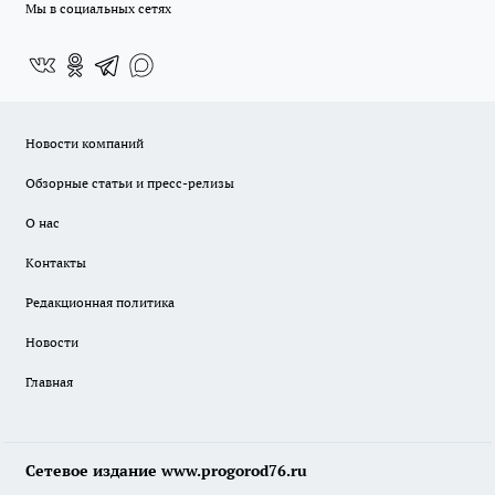
Мы в социальных сетях
Новости компаний
Обзорные статьи и пресс-релизы
О нас
Контакты
Редакционная политика
Новости
Главная
Сетевое издание www.progorod76.ru