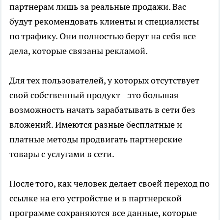
партнерам лишь за реальные продажи. Вас
будут рекомендовать клиенты и специалисты
по трафику. Они полностью берут на себя все
дела, которые связаны рекламой.
Для тех пользователей, у которых отсутствует
свой собственный продукт - это большая
возможность начать зарабатывать в сети без
вложений. Имеются разные бесплатные и
платные методы продвигать партнерские
товары с услугами в сети.
После того, как человек делает своей переход по
ссылке на его устройстве и в партнерской
программе сохраняются все данные, которые