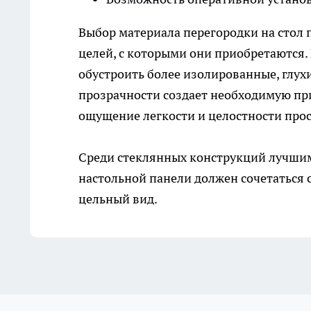
Выбор материала перегородки на стол 
целей, с которыми они приобретаются
обустроить более изолированные, глух
прозрачности создает необходимую пр
ощущение легкости и целостности прос
Среди стеклянных конструкций лучшим 
настольной панели должен сочетаться 
цельный вид.