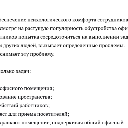
обеспечение психологического комфорта сотрудников
есмотря на растущую популярность обустройства офи
отников попытка сосредоточиться на выполнении зад
 других людей, вызывает определенные проблемы.
снимает эту проблему.
олько задач:
офисного помещения;
ование пространства;
ействий работников;
ест для приема посетителей;
украшают помещение, подчеркивая общий офисный