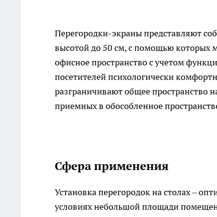
Перегородки-экраны представляют соб
высотой до 50 см, с помощью которых
офисное пространство с учетом функцио
посетителей психологически комфортн
разграничивают общее пространство н
приемных в обособленное пространство
Сфера применения
Установка
перегородок
на столах – опт
условиях небольшой площади помещен