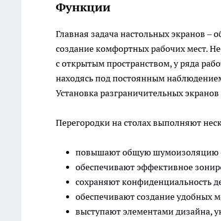
Функции
Главная задача настольных экранов – 
создание комфортных рабочих мест. Н
с открытым пространством, у ряда раб
находясь под постоянным наблюдением
Установка разграничительных экранов 
Перегородки на столах выполняют неск
повышают общую шумоизоляцию 
обеспечивают эффективное зонир
сохраняют конфиденциальность д
обеспечивают создание удобных м
выступают элементами дизайна, 