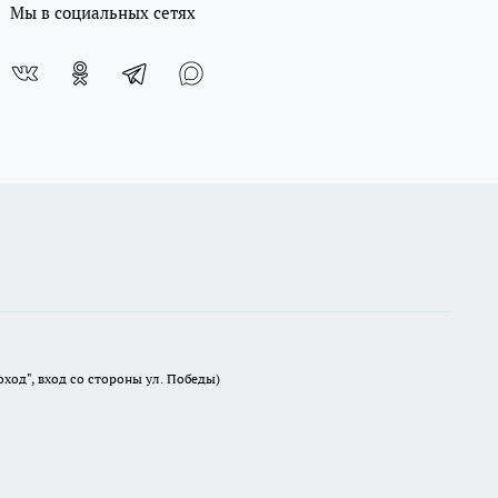
Мы в социальных сетях
оход", вход со стороны ул. Победы)