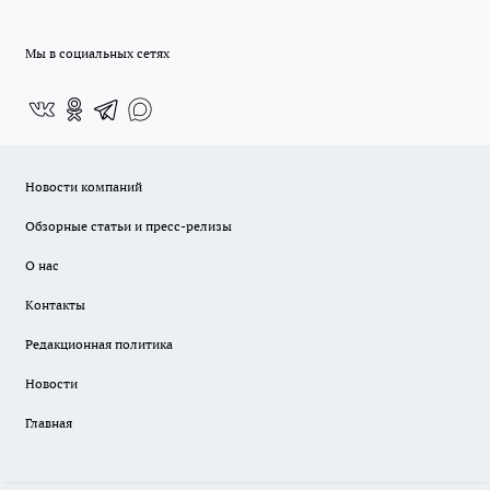
Мы в социальных сетях
Новости компаний
Обзорные статьи и пресс-релизы
О нас
Контакты
Редакционная политика
Новости
Главная