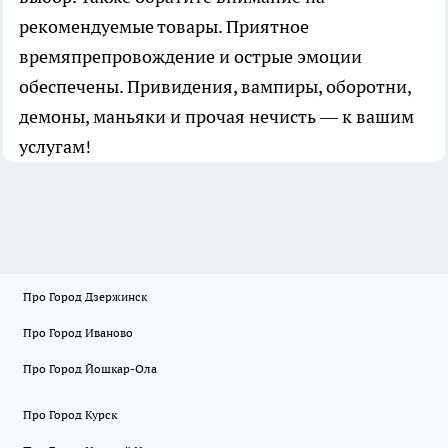
рекомендуемые товары. Приятное
времяпрепровождение и острые эмоции
обеспечены. Привидения, вампиры, оборотни,
демоны, маньяки и прочая нечисть — к вашим
услугам!
Про Город Дзержинск
Про Город Иваново
Про Город Йошкар-Ола
Про Город Курск