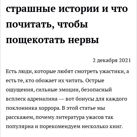
страшные истории и что
почитать, чтобы
пощекотать нервы
2 декабря 2021
Есть люди, которые любят смотреть ужастики, а
есть те, кто обожает их читать. Острые
ощущения, сильные эмоции, безопасный
всплеск адреналина — вот бонусы для каждого
поклонника хоррора. В этой статье мы
расскажем, почему литература ужасов так
популярна и порекомендуем
несколько книг
.