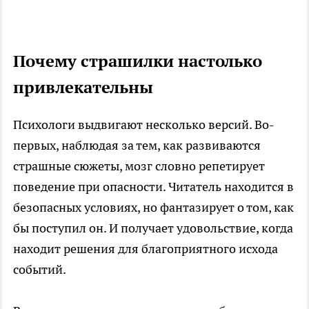
Почему страшилки настолько
привлекательны
Психологи выдвигают несколько версий. Во-
первых, наблюдая за тем, как развиваются
страшные сюжеты, мозг словно репетирует
поведение при опасности. Читатель находится в
безопасных условиях, но фантазирует о том, как
бы поступил он. И получает удовольствие, когда
находит решения для благоприятного исхода
событий.