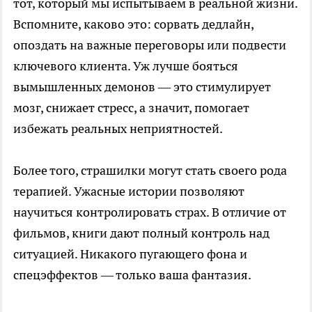
тот, который мы испытываем в реальной жизни.
Вспомните, каково это: сорвать дедлайн,
опоздать на важные переговоры или подвести
ключевого клиента. Уж лучше бояться
вымышленных демонов — это стимулирует
мозг, снижает стресс, а значит, помогает
избежать реальных неприятностей.
Более того, страшилки могут стать своего рода
терапией. Ужасные истории позволяют
научиться контролировать страх. В отличие от
фильмов, книги дают полный контроль над
ситуацией. Никакого пугающего фона и
спецэффектов — только ваша фантазия.