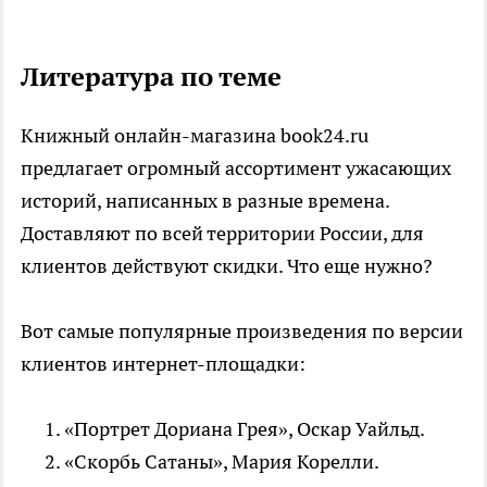
Литература по теме
Книжный онлайн-магазина book24.ru
предлагает огромный ассортимент ужасающих
историй, написанных в разные времена.
Доставляют по всей территории России, для
клиентов действуют скидки. Что еще нужно?
Вот самые популярные произведения по версии
клиентов интернет-площадки:
«Портрет Дориана Грея», Оскар Уайльд.
«Скорбь Сатаны», Мария Корелли.