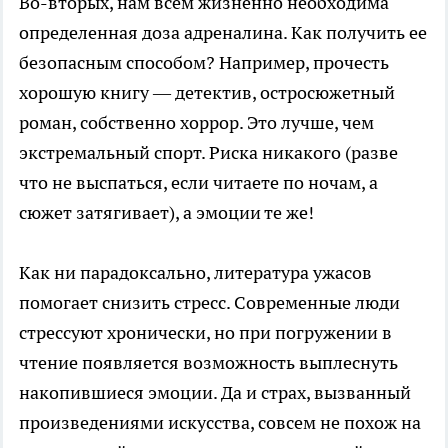
Во-вторых, нам всем жизненно необходима
определенная доза адреналина. Как получить ее
безопасным способом? Например, прочесть
хорошую книгу — детектив, остросюжетный
роман, собственно хоррор. Это лучше, чем
экстремальный спорт. Риска никакого (разве
что не выспаться, если читаете по ночам, а
сюжет затягивает), а эмоции те же!
Как ни парадоксально, литература ужасов
помогает снизить стресс. Современные люди
стрессуют хронически, но при погружении в
чтение появляется возможность выплеснуть
накопившиеся эмоции. Да и страх, вызванный
произведениями искусства, совсем не похож на