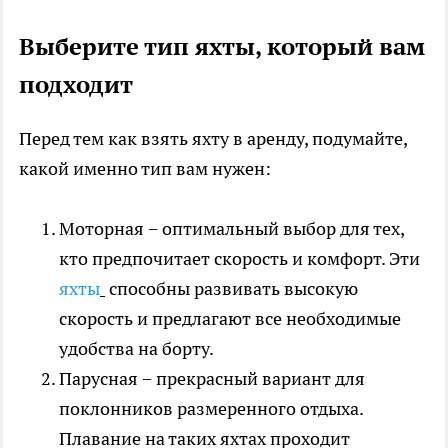
Выберите тип яхты, который вам
подходит
Перед тем как взять яхту в аренду, подумайте,
какой именно тип вам нужен:
Моторная − оптимальный выбор для тех,
кто предпочитает скорость и комфорт. Эти
яхты
способны развивать высокую
скорость и предлагают все необходимые
удобства на борту.
Парусная − прекрасный вариант для
поклонников размеренного отдыха.
Плавание на таких яхтах проходит