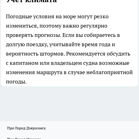
Погодные условия на море могут резко
измениться, поэтому важно регулярно
проверять прогнозы. Если вы собираетесь в
долгую поездку, учитывайте время года и
вероятность штормов. Рекомендуется обсудить
с капитаном или владельцем судна возможные
изменения маршрута в случае неблагоприятной
погоды.
Про Город Дзержинск