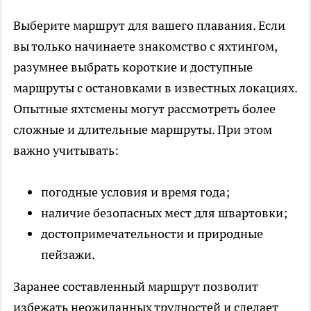
Выберите маршрут для вашего плавания. Если
вы только начинаете знакомство с яхтингом,
разумнее выбрать короткие и доступные
маршруты с остановками в известных локациях.
Опытные яхтсмены могут рассмотреть более
сложные и длительные маршруты. При этом
важно учитывать:
погодные условия и время года;
наличие безопасных мест для швартовки;
достопримечательности и природные
пейзажи.
Заранее составленный маршрут позволит
избежать неожиданных трудностей и сделает