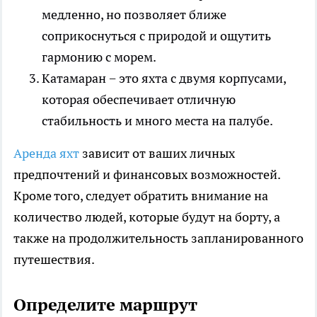
медленно, но позволяет ближе
соприкоснуться с природой и ощутить
гармонию с морем.
Катамаран − это яхта с двумя корпусами,
которая обеспечивает отличную
стабильность и много места на палубе.
Аренда яхт
зависит от ваших личных
предпочтений и финансовых возможностей.
Кроме того, следует обратить внимание на
количество людей, которые будут на борту, а
также на продолжительность запланированного
путешествия.
Определите маршрут