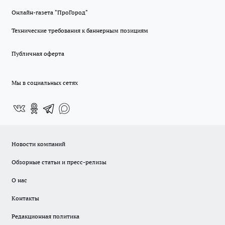
Онлайн-газета "ПроГород"
Технические требования к баннерным позициям
Публичная оферта
Мы в социальных сетях
Новости компаний
Обзорные статьи и пресс-релизы
О нас
Контакты
Редакционная политика