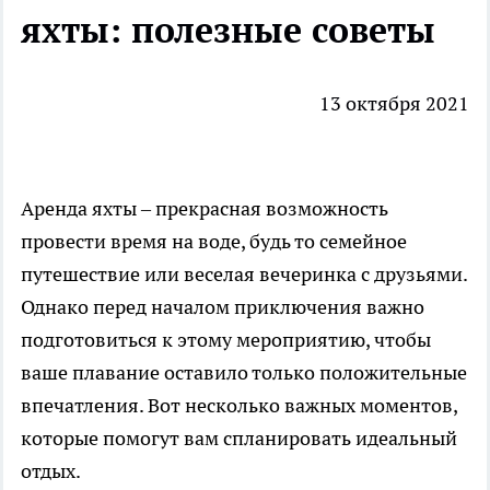
яхты: полезные советы
13 октября 2021
Аренда яхты – прекрасная возможность
провести время на воде, будь то семейное
путешествие или веселая вечеринка с друзьями.
Однако перед началом приключения важно
подготовиться к этому мероприятию, чтобы
ваше плавание оставило только положительные
впечатления. Вот несколько важных моментов,
которые помогут вам спланировать идеальный
отдых.