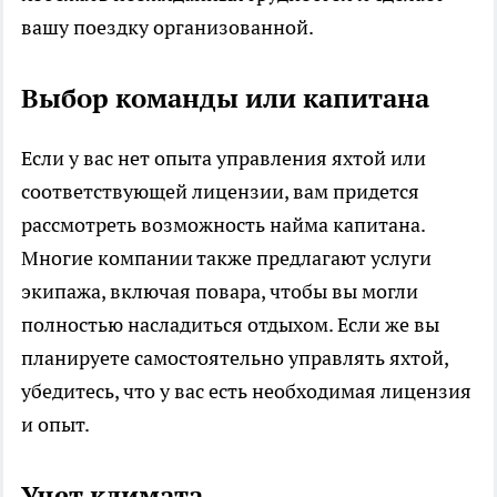
вашу поездку организованной.
Выбор команды или капитана
Если у вас нет опыта управления яхтой или
соответствующей лицензии, вам придется
рассмотреть возможность найма капитана.
Многие компании также предлагают услуги
экипажа, включая повара, чтобы вы могли
полностью насладиться отдыхом. Если же вы
планируете самостоятельно управлять яхтой,
убедитесь, что у вас есть необходимая лицензия
и опыт.
Учет климата