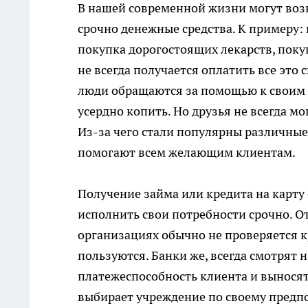
В нашей современной жизни могут возн
срочно денежные средства. К примеру:
покупка дорогостоящих лекарств, покуп
не всегда получается оплатить все это 
люди обращаются за помощью к своим 
усердно копить. Но друзья не всегда мо
Из-за чего стали популярны различные
помогают всем желающим клиентам.
Получение займа или кредита на карту -
исполнить свои потребности срочно. О
организациях обычно не проверяется к
пользуются. Банки же, всегда смотрят
платежеспособность клиента и выносят
выбирает учреждение по своему предп