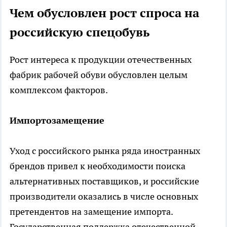
Чем обусловлен рост спроса на
российскую спецобувь
Рост интереса к продукции отечественных
фабрик рабочей обуви обусловлен целым
комплексом факторов.
Импортозамещение
Уход с российского рынка ряда иностранных
брендов привел к необходимости поиска
альтернативных поставщиков, и российские
производители оказались в числе основных
претендентов на замещение импорта.
Государственная поддержка отечественной