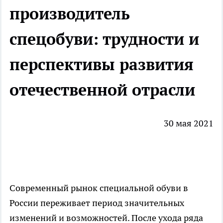
производитель
спецобуви: трудности и
перспективы развития
отечественной отрасли
30 мая 2021
Современный рынок специальной обуви в
России переживает период значительных
изменений и возможностей. После ухода ряда