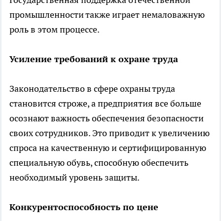
промышленности также играет немаловажную
роль в этом процессе.
Усиление требований к охране труда
Законодательство в сфере охраны труда
становится строже, а предприятия все больше
осознают важность обеспечения безопасности
своих сотрудников. Это приводит к увеличению
спроса на качественную и сертифицированную
специальную обувь, способную обеспечить
необходимый уровень защиты.
Конкурентоспособность по цене