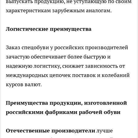
выпускать продукцию, не уступающую по своим
характеристикам зарубежным аналогам.
Логистические преимущества
Заказ спецобуви у российских производителей
зачастую обеспечивает более быструю и
надежную логистику, снижает зависимость от
международных цепочек поставок и колебаний
курсов валют.
Преимущества продукции, изготовленной
российскими фабриками рабочей обуви
Отечественные производители
лучше