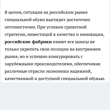
В целом, ситуация на российском рынке
специальной обуви выглядит достаточно
оптимистично. При условии грамотной
стратегии, инвестиций в качество и инновации,
российские фабрики
имеют все шансы не
только укрепить свои позиции на внутреннем
рынке, но и успешно конкурировать с
зарубежными производителями, обеспечивая
различные отрасли экономики надежной,
качественной и доступной специальной обувью.