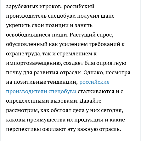
зарубежных игроков, российский
производитель спецобуви получил шанс
укрепить свои позиции и занять
освободившиеся ниши. Растущий спрос,
обусловленный как усилением требований к
охране труда, так и стремлением к
импортозамещению, создает благоприятную
почву для развития отрасли. Однако, несмотря
на позитивные тенденции,
российские
производители спецобуви
сталкиваются и с
определенными вызовами. Давайте
рассмотрим, как обстоят дела у них сегодня,
каковы преимущества их продукции и какие
перспективы ожидают эту важную отрасль.