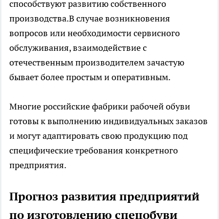
способствуют развитию собственного
производства.В случае возникновения
вопросов или необходимости сервисного
обслуживания, взаимодействие с
отечественным производителем зачастую
бывает более простым и оперативным.
Многие российские
фабрики рабочей обуви
готовы к выполнению индивидуальных заказов
и могут адаптировать свою продукцию под
специфические требования конкретного
предприятия.
Прогноз развития предприятий
по изготовлению спецобуви