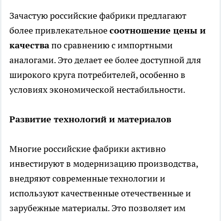
Зачастую российские фабрики предлагают
более привлекательное
соотношение цены и
качества
по сравнению с импортными
аналогами. Это делает ее более доступной для
широкого круга потребителей, особенно в
условиях экономической нестабильности.
Развитие технологий и материалов
Многие российские фабрики активно
инвестируют в модернизацию производства,
внедряют современные технологии и
используют качественные отечественные и
зарубежные материалы. Это позволяет им