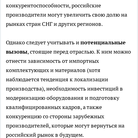
конкурентоспособности, российские
производители могут увеличить свою долю на
рынках стран СНГ и других регионов.
Однако следует учитывать и
потенциальные
вызовы
, стоящие перед отраслью. К ним можно
отнести зависимость от импортных
комплектующих и материалов (хотя
наблюдается тенденция к локализации
производства), необходимость инвестиций в
модернизацию оборудования и подготовку
квалифицированных кадров, а также
конкуренцию со стороны зарубежных
производителей, которые могут вернуться на
российский рынок в будущем.