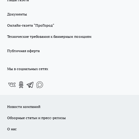
Документы
Онлайн-газета "ПроГород"
Технические требования к баннерным позициям
Публичная оферта
Мы в социальных сетях
Новости компаний
Обзорные статьи и пресс-релизы
О нас