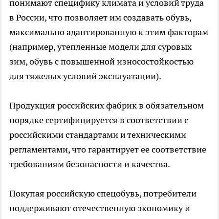
понимают специфику климата и условий труда
в России, что позволяет им создавать обувь,
максимально адаптированную к этим факторам
(например, утепленные модели для суровых
зим, обувь с повышенной износостойкостью
для тяжелых условий эксплуатации).
Продукция российских фабрик в обязательном
порядке сертифицируется в соответствии с
российскими стандартами и техническими
регламентами, что гарантирует ее соответствие
требованиям безопасности и качества.
Покупая российскую спецобувь, потребители
поддерживают отечественную экономику и