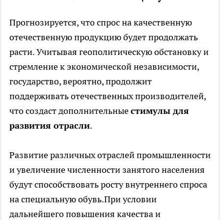
Прогнозируется, что спрос на качественную
отечественную продукцию будет продолжать
расти. Учитывая геополитическую обстановку и
стремление к экономической независимости,
государство, вероятно, продолжит
поддерживать отечественных производителей,
что создаст дополнительные
стимулы для
развития отрасли
.
Развитие различных отраслей промышленности
и увеличение численности занятого населения
будут способствовать росту внутреннего спроса
на специальную обувь.При условии
дальнейшего повышения качества и