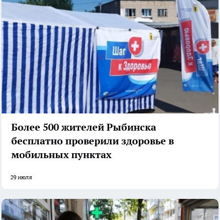
Более 500 жителей Рыбинска
бесплатно проверили здоровье в
мобильных пунктах
29 июля