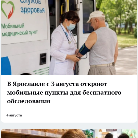
В Ярославле с 3 августа откроют
мобильные пункты для бесплатного
обследования
4 августа