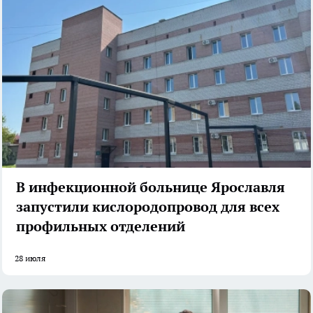
В инфекционной больнице Ярославля
запустили кислородопровод для всех
профильных отделений
28 июля