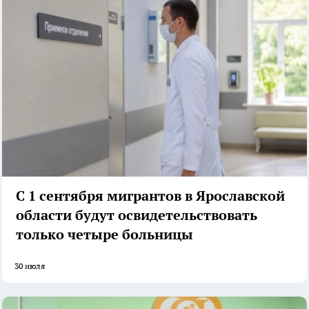
С 1 сентября мигрантов в Ярославской
области будут освидетельствовать
только четыре больницы
30 июля