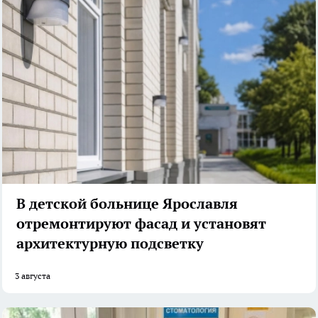
В детской больнице Ярославля
отремонтируют фасад и установят
архитектурную подсветку
3 августа