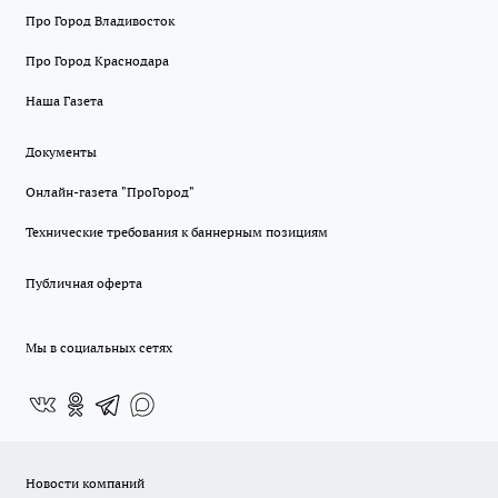
Про Город Владивосток
Про Город Краснодара
Наша Газета
Документы
Онлайн-газета "ПроГород"
Технические требования к баннерным позициям
Публичная оферта
Мы в социальных сетях
Новости компаний