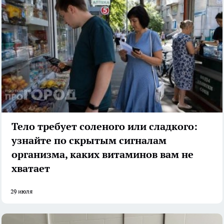
Тело требует соленого или сладкого:
узнайте по скрытым сигналам
организма, каких витаминов вам не
хватает
29 июля