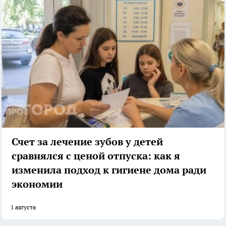
Счет за лечение зубов у детей
сравнялся с ценой отпуска: как я
изменила подход к гигиене дома ради
экономии
1 августа