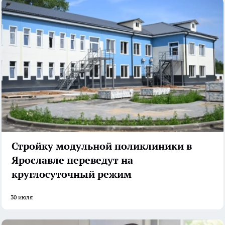
Стройку модульной поликлиники в
Ярославле переведут на
круглосуточный режим
30 июля