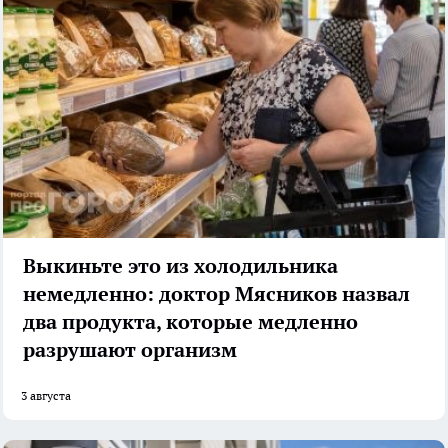
Выкиньте это из холодильника
немедленно: доктор Мясников назвал
два продукта, которые медленно
разрушают организм
3 августа