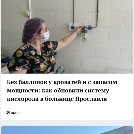
Без баллонов у кроватей и с запасом
мощности: как обновили систему
кислорода в больнице Ярославля
29 июля