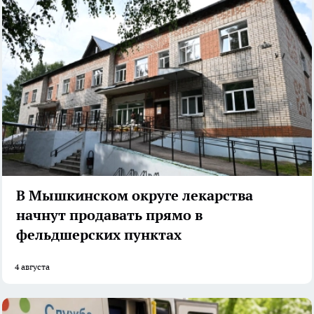
В Мышкинском округе лекарства
начнут продавать прямо в
фельдшерских пунктах
4 августа