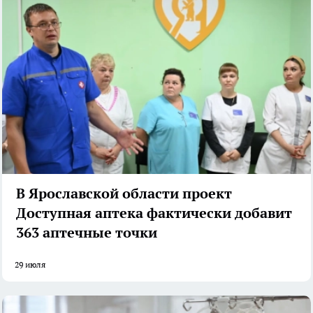
В Ярославской области проект
Доступная аптека фактически добавит
363 аптечные точки
29 июля