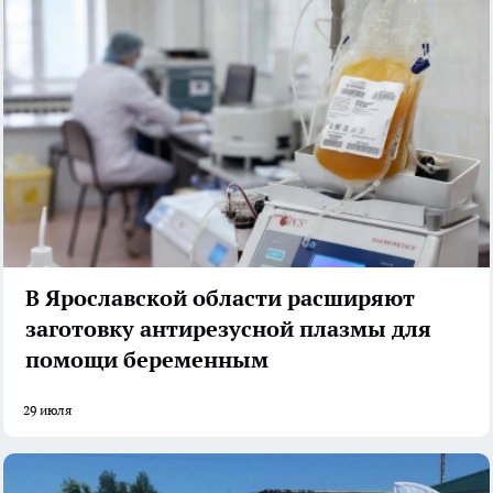
В Ярославской области расширяют
заготовку антирезусной плазмы для
помощи беременным
29 июля