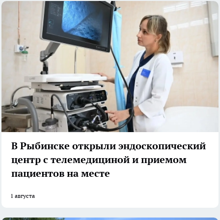
В Рыбинске открыли эндоскопический
центр с телемедициной и приемом
пациентов на месте
1 августа