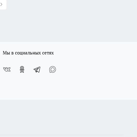
Мы в социальных сетях